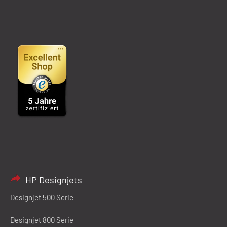
HP Designjets
Designjet 500 Serie
Designjet 800 Serie