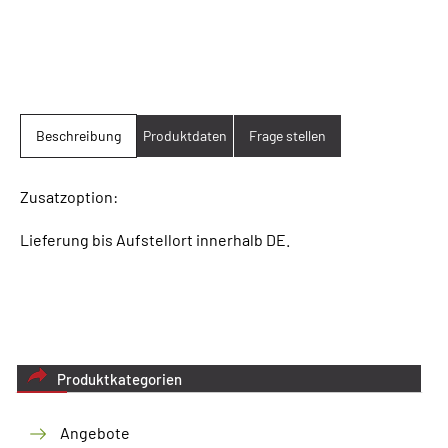
Beschreibung
Produktdaten
Frage stellen
Zusatzoption:
Lieferung bis Aufstellort innerhalb DE.
Produktkategorien
Angebote