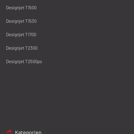
Designjet T1500
Designjet T1530
Designjet T1700
Designjet T2300
Designjet T2500ps
Kategorien