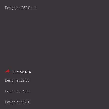
Designjet 1050 Serie
Z-Modelle
Designjet Z2100
Designjet Z3100
Designjet Z5200