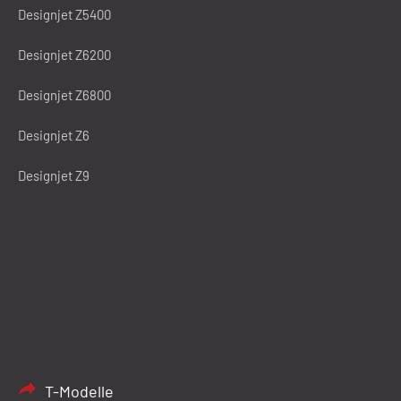
Designjet Z5400
Designjet Z6200
Designjet Z6800
Designjet Z6
Designjet Z9
T-Modelle