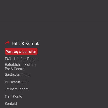
Hilfe & Kontakt
Vertrag widerrufen
FAQ – Häufige Fragen
Refurbished Plotter:
Pro & Contra
Gerätezustände
Plotterzubehör
Treibersupport
Mein Konto
Kontakt