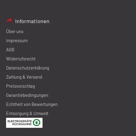
Informationen
Über uns
Impressum
AGB
Widerrufsrecht
Datenschutzerklärung
Zahlung & Versand
Preisvorschlag
Garantiebedingungen
Echtheit von Bewertungen
Entsorgung & Umwelt