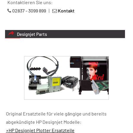
Kontaktieren Sie uns:
02837 - 3099 899
|
Kontakt
Designjet Parts
Original Ersatzteile für viele gängige und bereits
abgekündigte HP Designjet Modelle:
»HP Designjet Plotter Ersatzteile