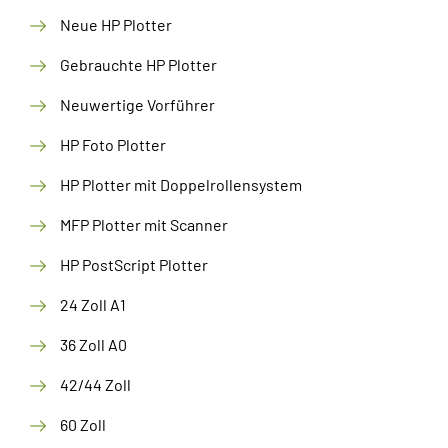
Neue HP Plotter
Gebrauchte HP Plotter
Neuwertige Vorführer
HP Foto Plotter
HP Plotter mit Doppelrollensystem
MFP Plotter mit Scanner
HP PostScript Plotter
24 Zoll A1
36 Zoll A0
42/44 Zoll
60 Zoll