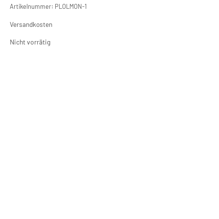
Artikelnummer:
PLOLMON-1
Versandkosten
Nicht vorrätig