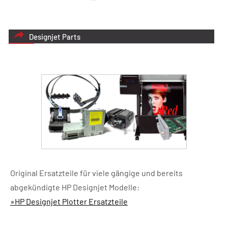
Designjet Parts
Original Ersatzteile für viele gängige und bereits
abgekündigte HP Designjet Modelle:
»HP Designjet Plotter Ersatzteile