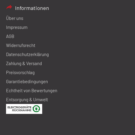
Informationen
Über uns
Impressum
AGB
Widerrufsrecht
Datenschutzerklärung
Zahlung & Versand
Preisvorschlag
Garantiebedingungen
Echtheit von Bewertungen
Entsorgung & Umwelt