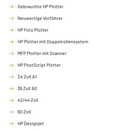
Gebrauchte HP Plotter
Neuwertige Vorführer
HP Foto Plotter
HP Plotter mit Doppelrollensystem
MFP Plotter mit Scanner
HP PostScript Plotter
24 Zoll A1
36 Zoll A0
42/44 Zoll
60 Zoll
HP Designjet