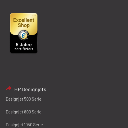
HP Designjets
Designjet 500 Serie
Designjet 800 Serie
Designjet 1050 Serie