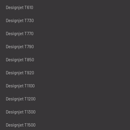
Designjet T610
Designjet T730
Designjet T770
Designjet T790
Designjet T850
Designjet T920
Designjet T1100
Designjet T1200
Designjet T1300
Designjet T1500