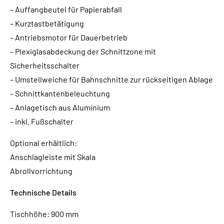
– Auffangbeutel für Papierabfall
– Kurztastbetätigung
– Antriebsmotor für Dauerbetrieb
– Plexiglasabdeckung der Schnittzone mit
Sicherheitsschalter
– Umstellweiche für Bahnschnitte zur rückseitigen Ablage
– Schnittkantenbeleuchtung
– Anlagetisch aus Aluminium
– inkl. Fußschalter
Optional erhältlich:
Anschlagleiste mit Skala
Abrollvorrichtung
Technische Details
Tischhöhe: 900 mm