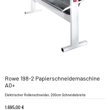
Rowe 198-2 Papierschneidemaschine
A0+
Elektrischer Rollenschneider, 200cm Schneidebreite
1.695,00
€