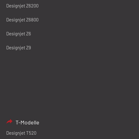
Designjet Z6200
Designjet Z6800
Designjet Z6
Designjet Z9
T-Modelle
Designjet T520