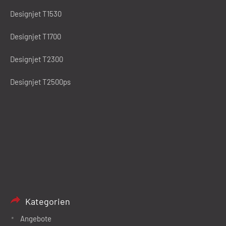
Designjet T1530
Designjet T1700
Designjet T2300
Designjet T2500ps
Kategorien
Angebote