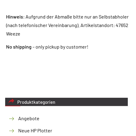
Hinweis
: Aufgrund der Abmaße bitte nur an Selbstabholer
(nach telefonischer Vereinbarung). Artikelstandort: 47652
Weeze
No shipping
– only pickup by customer!
Produktkategorien
Angebote
Neue HP Plotter