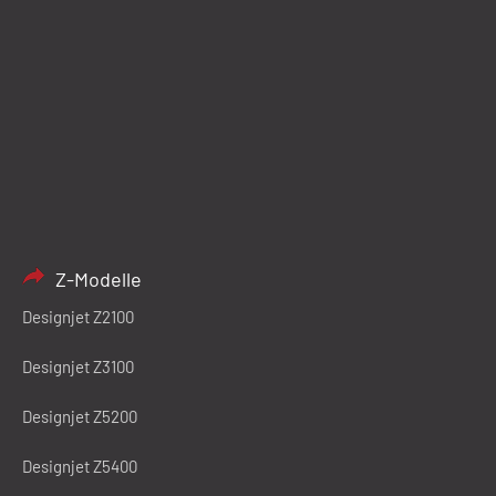
Z-Modelle
Designjet Z2100
Designjet Z3100
Designjet Z5200
Designjet Z5400