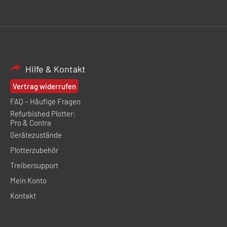
Hilfe & Kontakt
Vertrag widerrufen
FAQ – Häufige Fragen
Refurbished Plotter:
Pro & Contra
Gerätezustände
Plotterzubehör
Treibersupport
Mein Konto
Kontakt