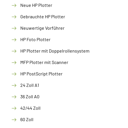
Neue HP Plotter
Gebrauchte HP Plotter
Neuwertige Vorführer
HP Foto Plotter
HP Plotter mit Doppelrollensystem
MFP Plotter mit Scanner
HP PostScript Plotter
24 Zoll A1
36 Zoll A0
42/44 Zoll
60 Zoll