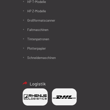
HP T-Modelle
HP Z-Modelle
Großformatscanner
Faltmaschinen
Tintenpatronen
Plotterpapier
Schneidemaschinen
Logistik