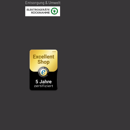
Entsorgung & Umwelt