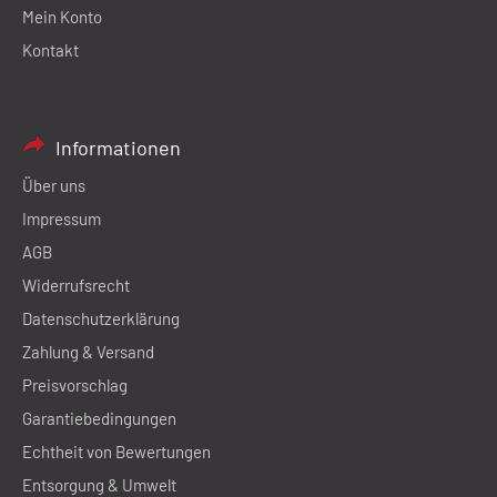
Mein Konto
Kontakt
Informationen
Über uns
Impressum
AGB
Widerrufsrecht
Datenschutzerklärung
Zahlung & Versand
Preisvorschlag
Garantiebedingungen
Echtheit von Bewertungen
Entsorgung & Umwelt