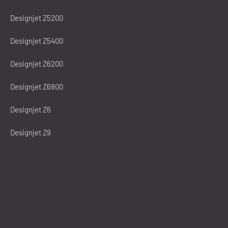
Designjet Z5200
Designjet Z5400
Designjet Z6200
Designjet Z6800
Designjet Z6
Designjet Z9