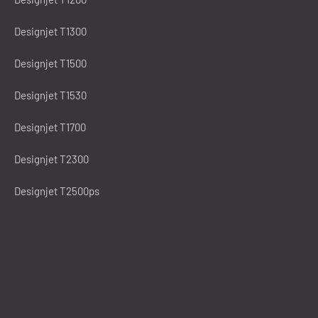
Designjet T1300
Designjet T1500
Designjet T1530
Designjet T1700
Designjet T2300
Designjet T2500ps