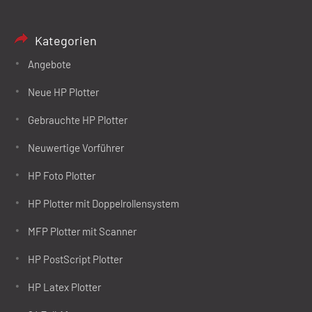
Kategorien
Angebote
Neue HP Plotter
Gebrauchte HP Plotter
Neuwertige Vorführer
HP Foto Plotter
HP Plotter mit Doppelrollensystem
MFP Plotter mit Scanner
HP PostScript Plotter
HP Latex Plotter