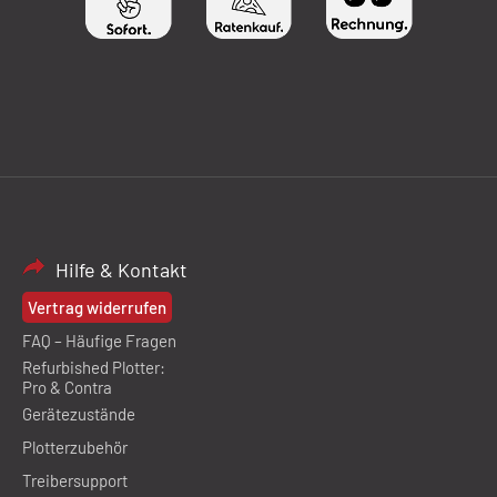
Hilfe & Kontakt
Vertrag widerrufen
FAQ – Häufige Fragen
Refurbished Plotter:
Pro & Contra
Gerätezustände
Plotterzubehör
Treibersupport