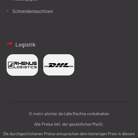
Schneidemaschinen
Logistik
© mein-plotter.de | alle Rechte vorbehalten
Alle Preise inkl. der gesetzlichen MwSt.
Die durchgestrichenen Preise entsprechen dem bisherigen Preis in diesem