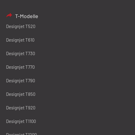
T-Modelle
Designjet T520
Designjet T610
Designjet T730
Designjet T770
Designjet T790
Designjet T850
Designjet T920
Designjet T1100
Designjet T1200