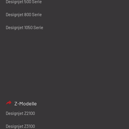
Designjet 500 Serie
Designjet 800 Serie
Designjet 1050 Serie
Z-Modelle
Designjet Z2100
Designjet Z3100