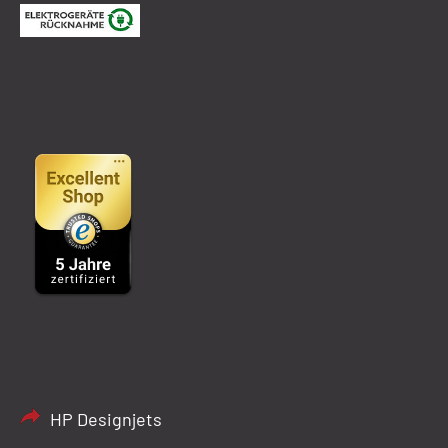
HP Designjets