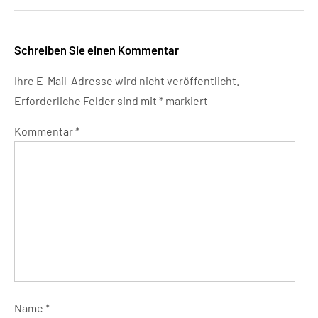
Schreiben Sie einen Kommentar
Ihre E-Mail-Adresse wird nicht veröffentlicht.
Erforderliche Felder sind mit
*
markiert
Kommentar
*
Name
*