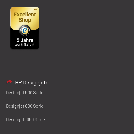
HP Designjets
Designjet 500 Serie
Designjet 800 Serie
Designjet 1050 Serie