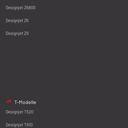
Designjet Z6800
Designjet Z6
Designjet Z9
T-Modelle
Designjet T520
Designjet T610