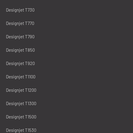
Designjet T730
Designjet T770
Designjet T790
Designjet T850
Designjet T920
Designjet T1100
Designjet T1200
Designjet T1300
Designjet T1500
Designjet T1530