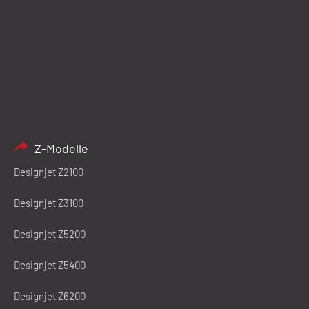
Z-Modelle
Designjet Z2100
Designjet Z3100
Designjet Z5200
Designjet Z5400
Designjet Z6200