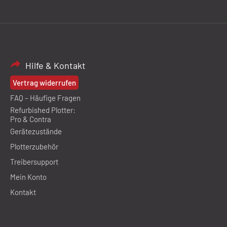
Hilfe & Kontakt
Vertrag widerrufen
FAQ – Häufige Fragen
Refurbished Plotter:
Pro & Contra
Gerätezustände
Plotterzubehör
Treibersupport
Mein Konto
Kontakt