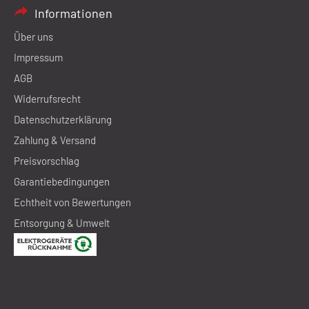
Informationen
Über uns
Impressum
AGB
Widerrufsrecht
Datenschutzerklärung
Zahlung & Versand
Preisvorschlag
Garantiebedingungen
Echtheit von Bewertungen
Entsorgung & Umwelt