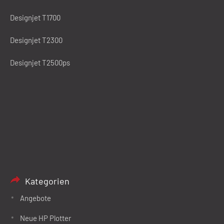
Designjet T1700
Designjet T2300
Designjet T2500ps
Kategorien
Angebote
Neue HP Plotter