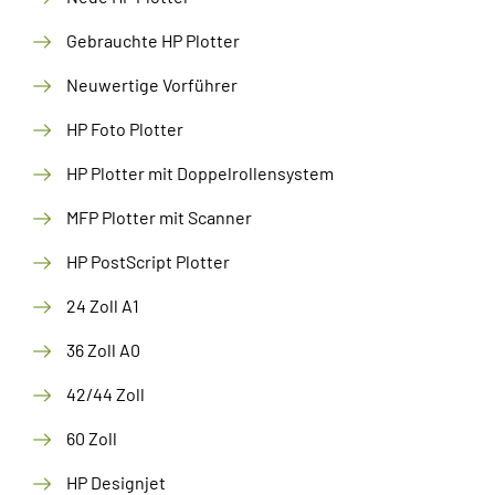
Gebrauchte HP Plotter
Neuwertige Vorführer
HP Foto Plotter
HP Plotter mit Doppelrollensystem
MFP Plotter mit Scanner
HP PostScript Plotter
24 Zoll A1
36 Zoll A0
42/44 Zoll
60 Zoll
HP Designjet