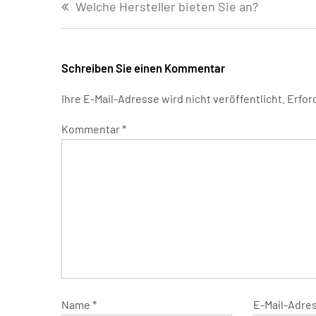
Welche Hersteller bieten Sie an?
Schreiben Sie einen Kommentar
Ihre E-Mail-Adresse wird nicht veröffentlicht.
Erfor
Kommentar
*
Name
*
E-Mail-Adre