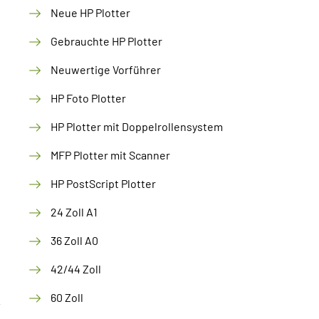
Neue HP Plotter
Gebrauchte HP Plotter
Neuwertige Vorführer
HP Foto Plotter
HP Plotter mit Doppelrollensystem
MFP Plotter mit Scanner
HP PostScript Plotter
24 Zoll A1
36 Zoll A0
42/44 Zoll
60 Zoll