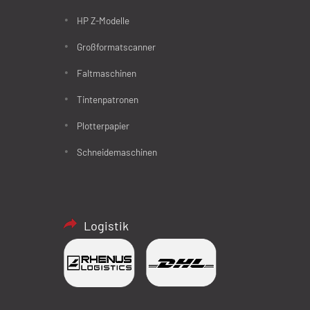
HP Z-Modelle
Großformatscanner
Faltmaschinen
Tintenpatronen
Plotterpapier
Schneidemaschinen
Logistik