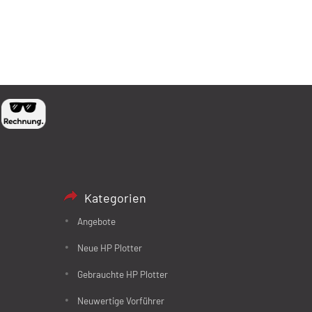
Kategorien
Angebote
Neue HP Plotter
Gebrauchte HP Plotter
Neuwertige Vorführer