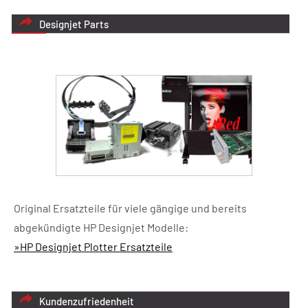
Designjet Parts
Original Ersatzteile für viele gängige und bereits
abgekündigte HP Designjet Modelle:
»HP Designjet Plotter Ersatzteile
Kundenzufriedenheit