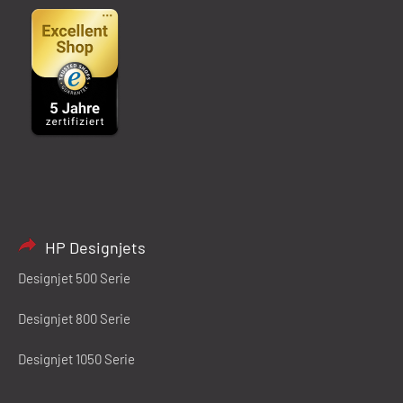
HP Designjets
Designjet 500 Serie
Designjet 800 Serie
Designjet 1050 Serie