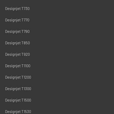
Designjet T730
Designjet T770
Designjet T790
Designjet T850
Designjet T920
Designjet T1100
Designjet T1200
Designjet T1300
Designjet T1500
Designjet T1530