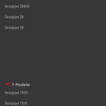
Designjet Z6800
Designjet Z6
Designjet Z9
T-Modelle
Designjet T520
Designjet T610