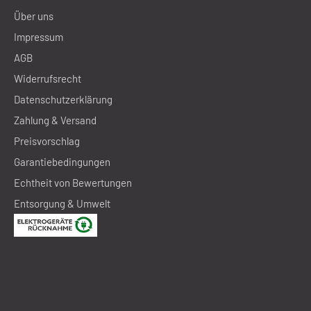
Über uns
Impressum
AGB
Widerrufsrecht
Datenschutzerklärung
Zahlung & Versand
Preisvorschlag
Garantiebedingungen
Echtheit von Bewertungen
Entsorgung & Umwelt