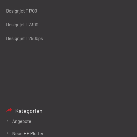
Designjet T1700
Designjet T2300
Designjet T2500ps
Kategorien
Angebote
Neue HP Plotter