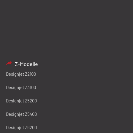
Z-Modelle
Designjet Z2100
Designjet Z3100
Designjet Z5200
Designjet Z5400
Designjet Z6200