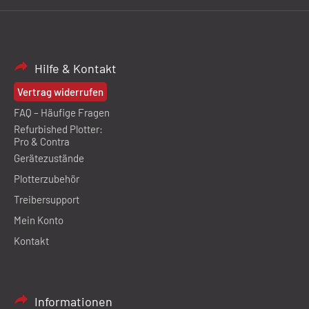
Hilfe & Kontakt
Vertrag widerrufen
FAQ – Häufige Fragen
Refurbished Plotter:
Pro & Contra
Gerätezustände
Plotterzubehör
Treibersupport
Mein Konto
Kontakt
Informationen