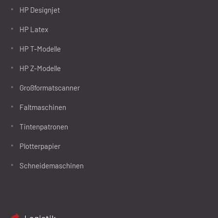
HP Designjet
HP Latex
HP T-Modelle
HP Z-Modelle
Großformatscanner
Faltmaschinen
Tintenpatronen
Plotterpapier
Schneidemaschinen