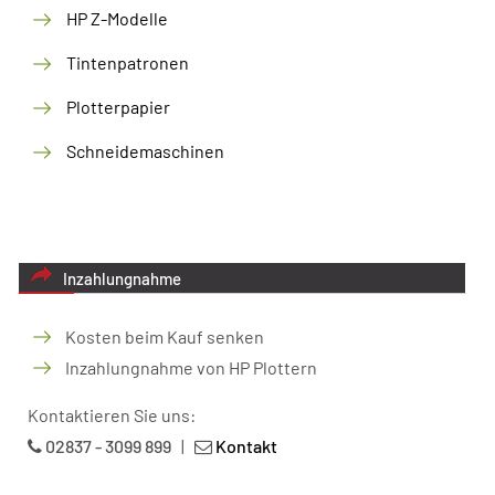
HP Z-Modelle
Tintenpatronen
Plotterpapier
Schneidemaschinen
Inzahlungnahme
Kosten beim Kauf senken
Inzahlungnahme von HP Plottern
Kontaktieren Sie uns:
02837 - 3099 899
|
Kontakt