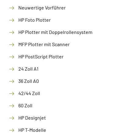
Neuwertige Vorführer
HP Foto Plotter
HP Plotter mit Doppelrollensystem
MFP Plotter mit Scanner
HP PostScript Plotter
24 Zoll A1
36 Zoll A0
42/44 Zoll
60 Zoll
HP Designjet
HP T-Modelle