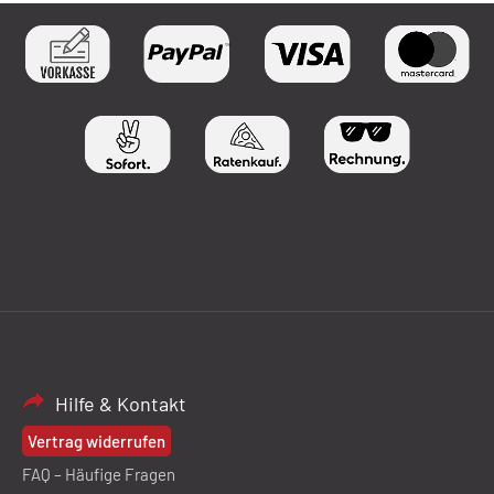
Hilfe & Kontakt
Vertrag widerrufen
FAQ – Häufige Fragen