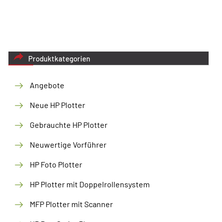
Produktkategorien
Angebote
Neue HP Plotter
Gebrauchte HP Plotter
Neuwertige Vorführer
HP Foto Plotter
HP Plotter mit Doppelrollensystem
MFP Plotter mit Scanner