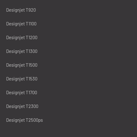
Designjet T920
Designjet T1100
Designjet T1200
Designjet T1300
Designjet T1500
Designjet T1530
Designjet T1700
Designjet T2300
Designjet T2500ps