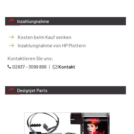
Inzahlungnahme
Kosten beim Kauf senken
Inzahlungnahme von HP Plottern
Kontaktieren Sie uns:
02837 - 3099 899
|
Kontakt
Designjet Parts