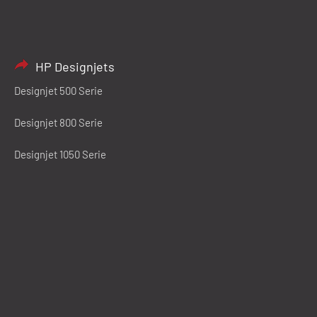
HP Designjets
Designjet 500 Serie
Designjet 800 Serie
Designjet 1050 Serie