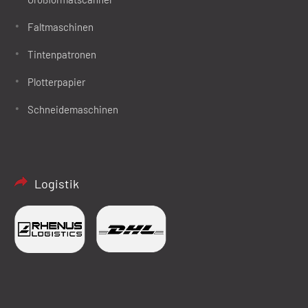
Faltmaschinen
Tintenpatronen
Plotterpapier
Schneidemaschinen
Logistik