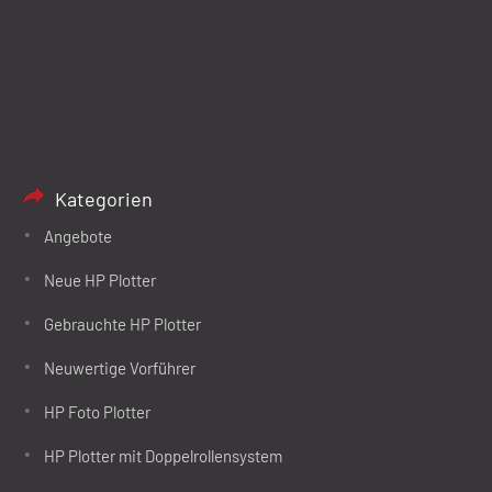
Kategorien
Angebote
Neue HP Plotter
Gebrauchte HP Plotter
Neuwertige Vorführer
HP Foto Plotter
HP Plotter mit Doppelrollensystem