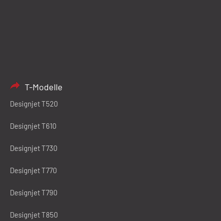
T-Modelle
Designjet T520
Designjet T610
Designjet T730
Designjet T770
Designjet T790
Designjet T850