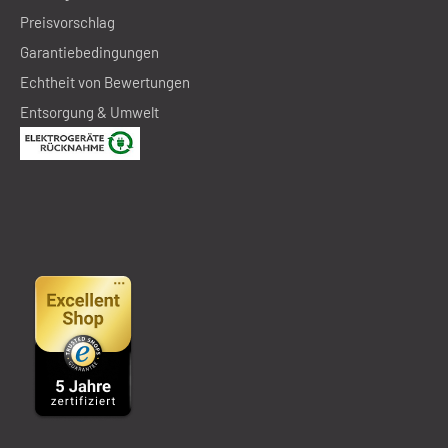
Preisvorschlag
Garantiebedingungen
Echtheit von Bewertungen
Entsorgung & Umwelt