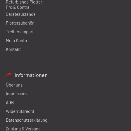
Refurbished Plotter:
Pro & Contra
Gerätezustände
Plotterzubehör
Treibersupport
Mein Konto
Kontakt
Informationen
Über uns
Impressum
AGB
Widerrufsrecht
Datenschutzerklärung
Zahlung & Versand