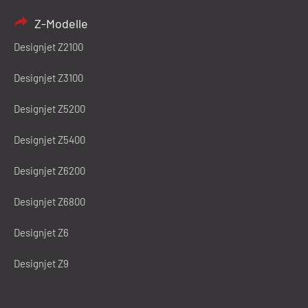
Z-Modelle
Designjet Z2100
Designjet Z3100
Designjet Z5200
Designjet Z5400
Designjet Z6200
Designjet Z6800
Designjet Z6
Designjet Z9