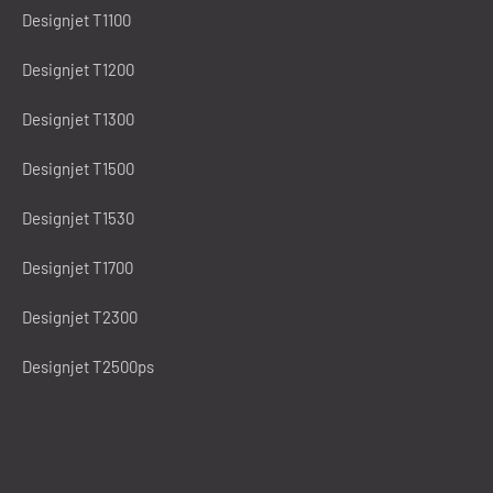
Designjet T1100
Designjet T1200
Designjet T1300
Designjet T1500
Designjet T1530
Designjet T1700
Designjet T2300
Designjet T2500ps