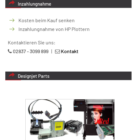
Inzahlungnahme
Kosten beim Kauf senken
Inzahlungnahme von HP Plottern
Kontaktieren Sie uns:
02837 - 3099 899
|
Kontakt
Designjet Parts