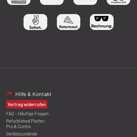
Hilfe & Kontakt
Vertrag widerrufen
FAQ – Häufige Fragen
Refurbished Plotter:
Pro & Contra
Gerätezustände