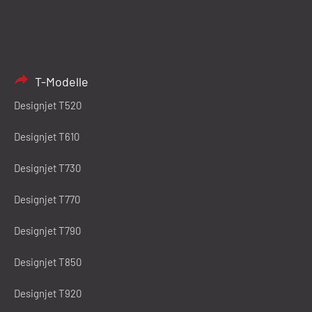
T-Modelle
Designjet T520
Designjet T610
Designjet T730
Designjet T770
Designjet T790
Designjet T850
Designjet T920