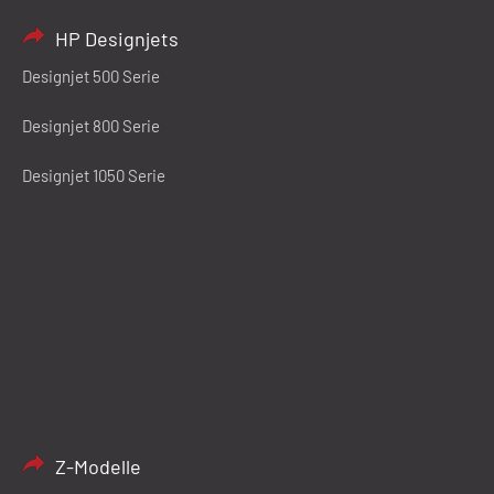
HP Designjets
Designjet 500 Serie
Designjet 800 Serie
Designjet 1050 Serie
Z-Modelle