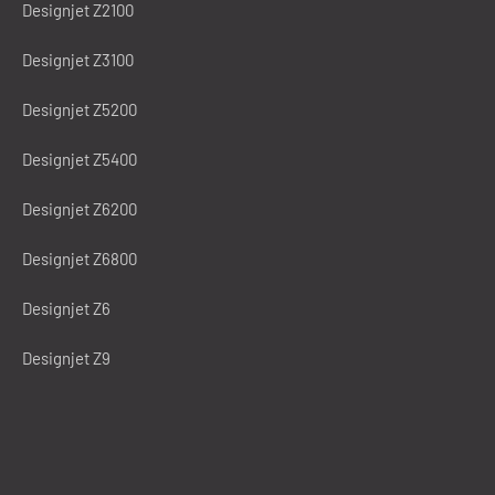
Designjet Z2100
Designjet Z3100
Designjet Z5200
Designjet Z5400
Designjet Z6200
Designjet Z6800
Designjet Z6
Designjet Z9