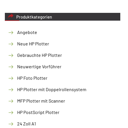
Produktkategorien
Angebote
Neue HP Plotter
Gebrauchte HP Plotter
Neuwertige Vorführer
HP Foto Plotter
HP Plotter mit Doppelrollensystem
MFP Plotter mit Scanner
HP PostScript Plotter
24 Zoll A1