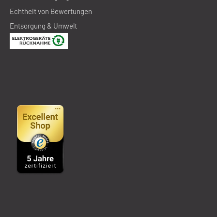
Echtheit von Bewertungen
Entsorgung & Umwelt