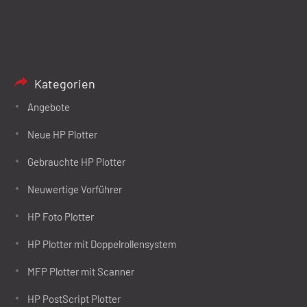
Kategorien
Angebote
Neue HP Plotter
Gebrauchte HP Plotter
Neuwertige Vorführer
HP Foto Plotter
HP Plotter mit Doppelrollensystem
MFP Plotter mit Scanner
HP PostScript Plotter