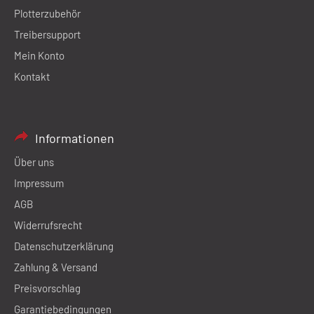
Plotterzubehör
Treibersupport
Mein Konto
Kontakt
Informationen
Über uns
Impressum
AGB
Widerrufsrecht
Datenschutzerklärung
Zahlung & Versand
Preisvorschlag
Garantiebedingungen