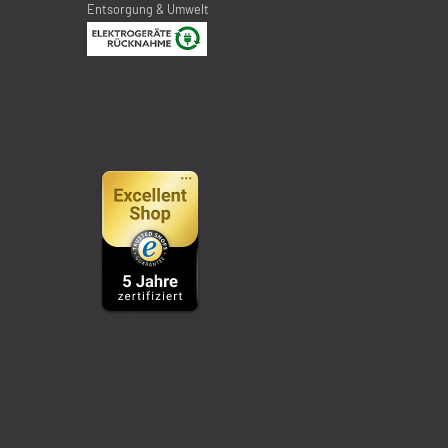
Entsorgung & Umwelt