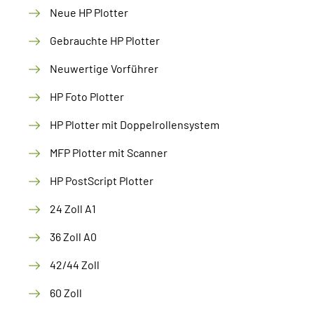
Neue HP Plotter
Gebrauchte HP Plotter
Neuwertige Vorführer
HP Foto Plotter
HP Plotter mit Doppelrollensystem
MFP Plotter mit Scanner
HP PostScript Plotter
24 Zoll A1
36 Zoll A0
42/44 Zoll
60 Zoll