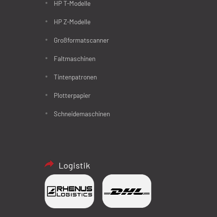
HP T-Modelle
HP Z-Modelle
Großformatscanner
Faltmaschinen
Tintenpatronen
Plotterpapier
Schneidemaschinen
Logistik