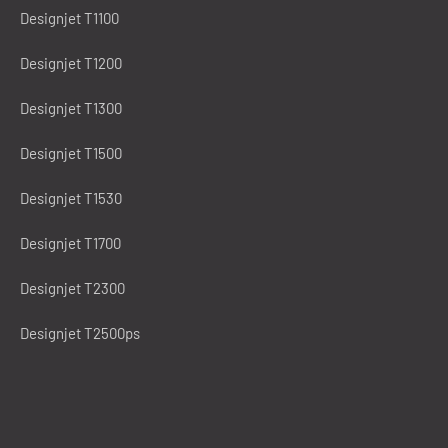
Designjet T1100
Designjet T1200
Designjet T1300
Designjet T1500
Designjet T1530
Designjet T1700
Designjet T2300
Designjet T2500ps