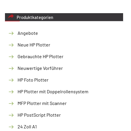
Produktkategorien
Angebote
Neue HP Plotter
Gebrauchte HP Plotter
Neuwertige Vorführer
HP Foto Plotter
HP Plotter mit Doppelrollensystem
MFP Plotter mit Scanner
HP PostScript Plotter
24 Zoll A1