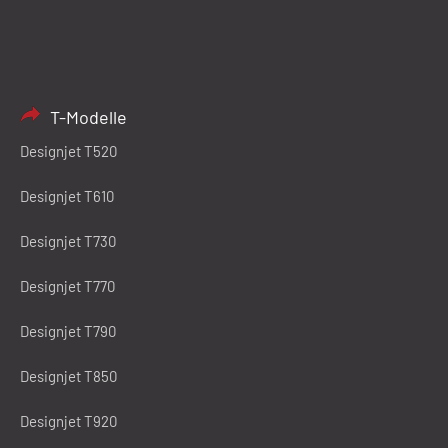
T-Modelle
Designjet T520
Designjet T610
Designjet T730
Designjet T770
Designjet T790
Designjet T850
Designjet T920