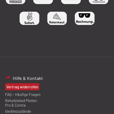
Hilfe & Kontakt
Vertrag widerrufen
FAQ – Häufige Fragen
Refurbished Plotter:
Pro & Contra
Gerätezustände