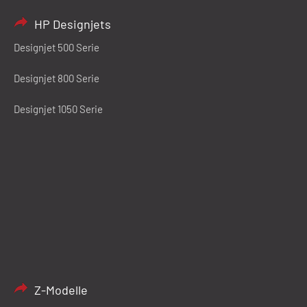
HP Designjets
Designjet 500 Serie
Designjet 800 Serie
Designjet 1050 Serie
Z-Modelle