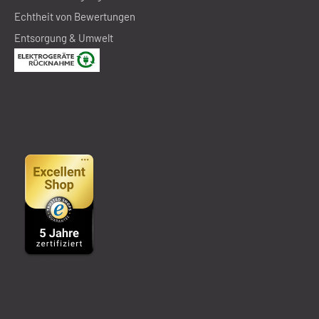
Echtheit von Bewertungen
Entsorgung & Umwelt