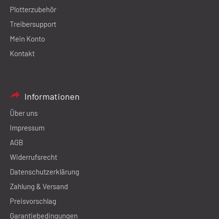
Plotterzubehör
Treibersupport
Mein Konto
Kontakt
Informationen
Über uns
Impressum
AGB
Widerrufsrecht
Datenschutzerklärung
Zahlung & Versand
Preisvorschlag
Garantiebedingungen