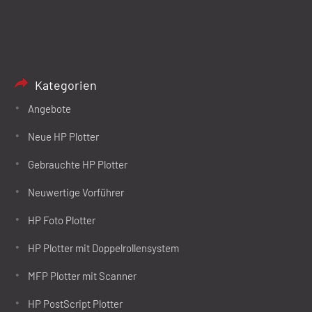
Kategorien
Angebote
Neue HP Plotter
Gebrauchte HP Plotter
Neuwertige Vorführer
HP Foto Plotter
HP Plotter mit Doppelrollensystem
MFP Plotter mit Scanner
HP PostScript Plotter