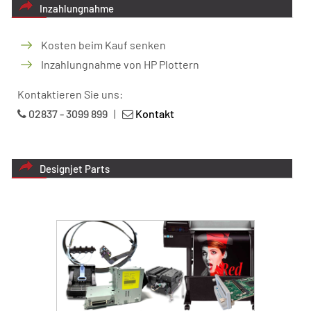
Inzahlungnahme
Kosten beim Kauf senken
Inzahlungnahme von HP Plottern
Kontaktieren Sie uns:
02837 - 3099 899
|
Kontakt
Designjet Parts