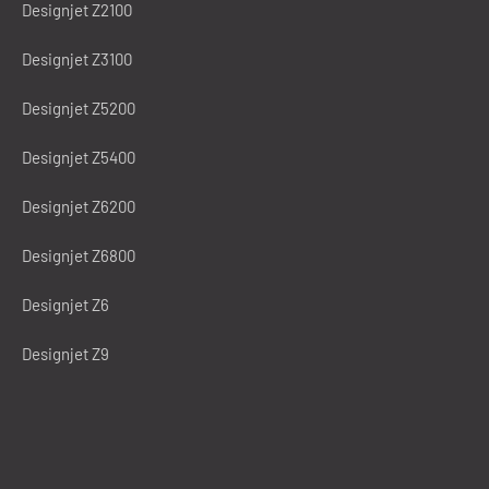
Designjet Z2100
Designjet Z3100
Designjet Z5200
Designjet Z5400
Designjet Z6200
Designjet Z6800
Designjet Z6
Designjet Z9