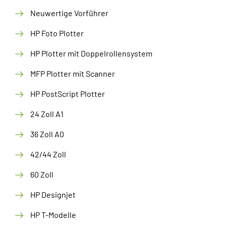
Neuwertige Vorführer
HP Foto Plotter
HP Plotter mit Doppelrollensystem
MFP Plotter mit Scanner
HP PostScript Plotter
24 Zoll A1
36 Zoll A0
42/44 Zoll
60 Zoll
HP Designjet
HP T-Modelle