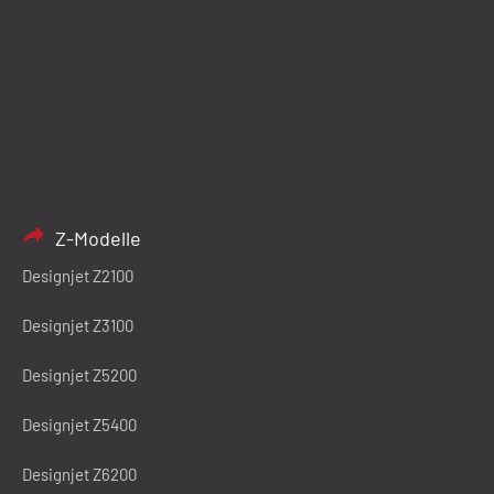
Z-Modelle
Designjet Z2100
Designjet Z3100
Designjet Z5200
Designjet Z5400
Designjet Z6200