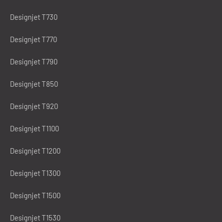
Designjet T730
Designjet T770
Designjet T790
Designjet T850
Designjet T920
Designjet T1100
Designjet T1200
Designjet T1300
Designjet T1500
Designjet T1530