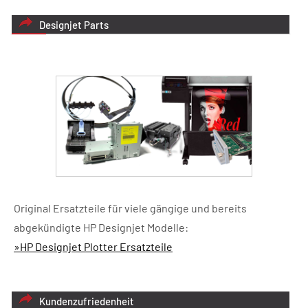
Designjet Parts
Original Ersatzteile für viele gängige und bereits
abgekündigte HP Designjet Modelle:
»HP Designjet Plotter Ersatzteile
Kundenzufriedenheit