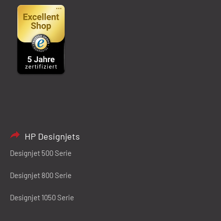
HP Designjets
Designjet 500 Serie
Designjet 800 Serie
Designjet 1050 Serie