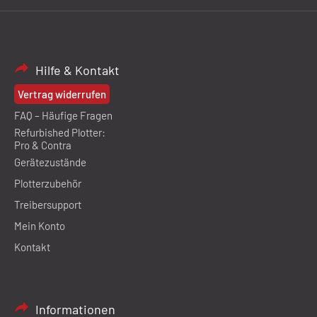
Hilfe & Kontakt
Vertrag widerrufen
FAQ – Häufige Fragen
Refurbished Plotter:
Pro & Contra
Gerätezustände
Plotterzubehör
Treibersupport
Mein Konto
Kontakt
Informationen