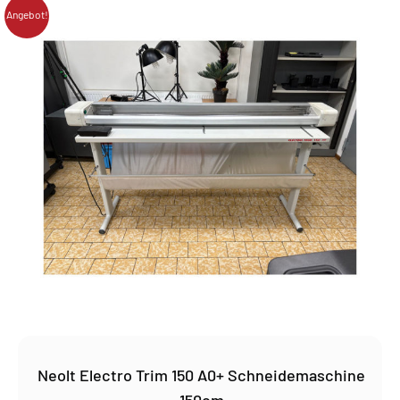
Angebot!
Neolt Electro Trim 150 A0+ Schneidemaschine