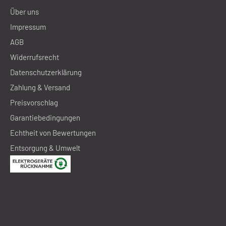
Über uns
Impressum
AGB
Widerrufsrecht
Datenschutzerklärung
Zahlung & Versand
Preisvorschlag
Garantiebedingungen
Echtheit von Bewertungen
Entsorgung & Umwelt