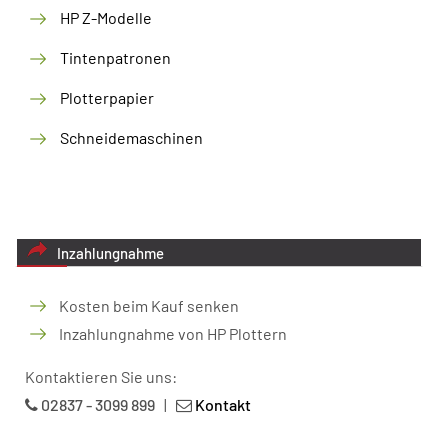
HP Z-Modelle
Tintenpatronen
Plotterpapier
Schneidemaschinen
Inzahlungnahme
Kosten beim Kauf senken
Inzahlungnahme von HP Plottern
Kontaktieren Sie uns:
02837 - 3099 899
|
Kontakt