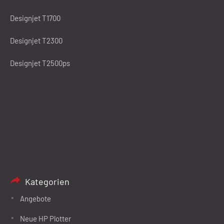
Designjet T1700
Designjet T2300
Designjet T2500ps
Kategorien
Angebote
Neue HP Plotter