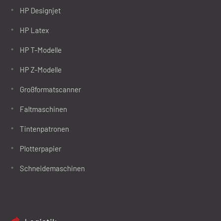
HP Designjet
HP Latex
HP T-Modelle
HP Z-Modelle
Großformatscanner
Faltmaschinen
Tintenpatronen
Plotterpapier
Schneidemaschinen