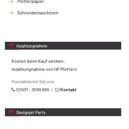
Plotterpapier
Schneidemaschinen
Inzahlungnahme
Kosten beim Kauf senken:
Inzahlungnahme von HP Plottern
Kontaktieren Sie uns:
02837 - 3099 899
|
Kontakt
Designjet Parts