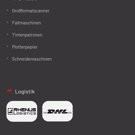
Großformatscanner
Faltmaschinen
Tintenpatronen
Plotterpapier
Schneidemaschinen
Logistik