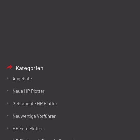
Kategorien
Angebote
Neue HP Plotter
Gebrauchte HP Plotter
Neuwertige Vorführer
HP Foto Plotter