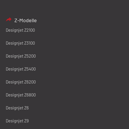
Z-Modelle
Designjet Z2100
Designjet Z3100
Designjet Z5200
Designjet Z5400
Designjet Z6200
Designjet Z6800
Designjet Z6
Designjet Z9