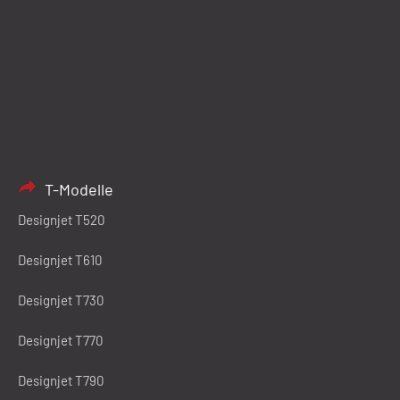
T-Modelle
Designjet T520
Designjet T610
Designjet T730
Designjet T770
Designjet T790