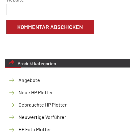
Produktkategorien
Angebote
Neue HP Plotter
Gebrauchte HP Plotter
Neuwertige Vorführer
HP Foto Plotter