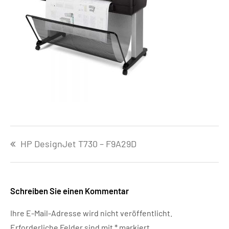
Beitragsnavigation
HP DesignJet T730 – F9A29D
Schreiben Sie einen Kommentar
Ihre E-Mail-Adresse wird nicht veröffentlicht.
Erforderliche Felder sind mit
*
markiert