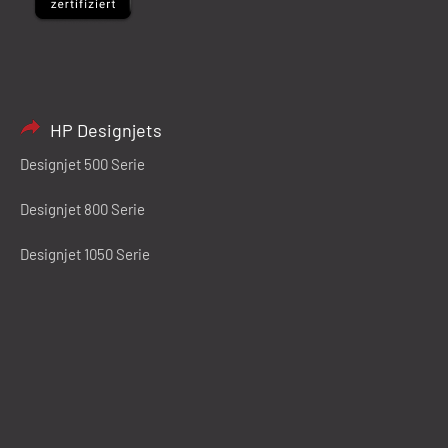
HP Designjets
Designjet 500 Serie
Designjet 800 Serie
Designjet 1050 Serie