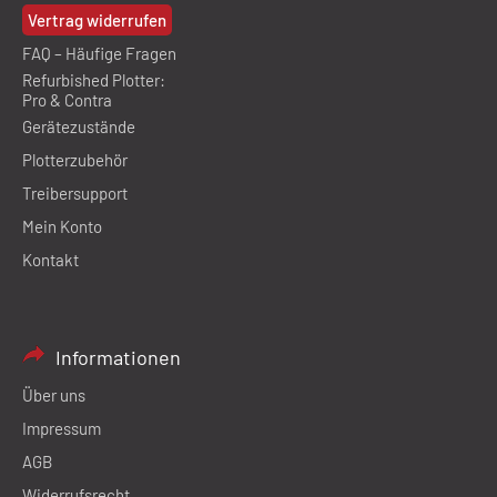
Vertrag widerrufen
FAQ – Häufige Fragen
Refurbished Plotter:
Pro & Contra
Gerätezustände
Plotterzubehör
Treibersupport
Mein Konto
Kontakt
Informationen
Über uns
Impressum
AGB
Widerrufsrecht