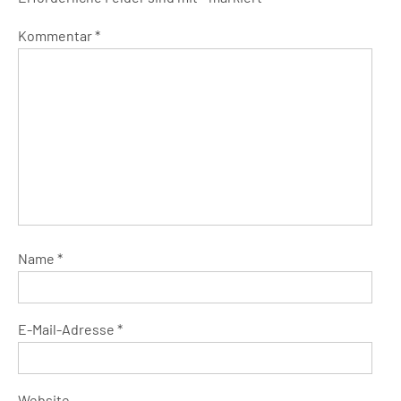
Kommentar
*
Name
*
E-Mail-Adresse
*
Website