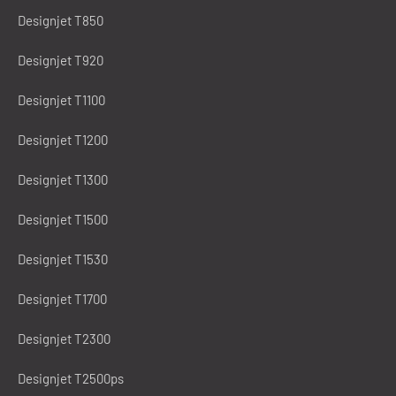
Designjet T850
Designjet T920
Designjet T1100
Designjet T1200
Designjet T1300
Designjet T1500
Designjet T1530
Designjet T1700
Designjet T2300
Designjet T2500ps