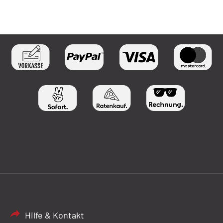
Hilfe & Kontakt