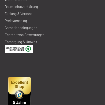
Datenschutzerklärung
Zahlung & Versand
Preisvorschlag
Garantiebedingungen
Echtheit von Bewertungen
Entsorgung & Umwelt