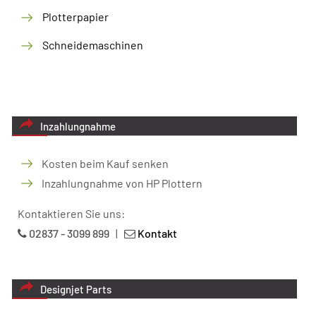
Plotterpapier
Schneidemaschinen
Inzahlungnahme
Kosten beim Kauf senken
Inzahlungnahme von HP Plottern
Kontaktieren Sie uns:
02837 - 3099 899
|
Kontakt
Designjet Parts