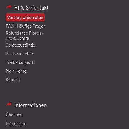
Hilfe & Kontakt
Vertrag widerrufen
FAQ – Häufige Fragen
Refurbished Plotter:
Pro & Contra
Gerätezustände
Plotterzubehör
Treibersupport
Mein Konto
Kontakt
Informationen
Über uns
Impressum