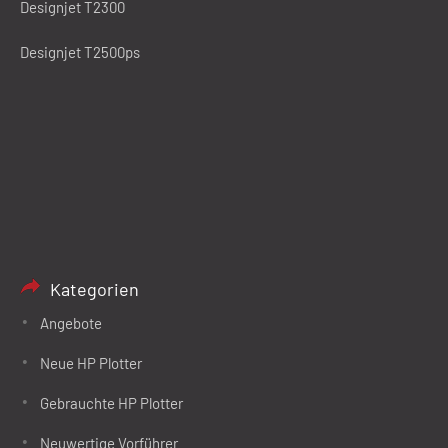
Designjet T2300
Designjet T2500ps
Kategorien
Angebote
Neue HP Plotter
Gebrauchte HP Plotter
Neuwertige Vorführer