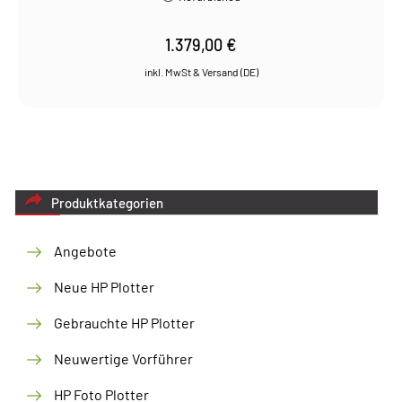
1.379,00
€
Produktkategorien
Angebote
Neue HP Plotter
Gebrauchte HP Plotter
Neuwertige Vorführer
HP Foto Plotter