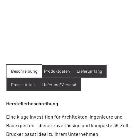
Beschreibung
Produktdaten
Lieferumfang
Frage stellen
Lieferung/Versand
Herstellerbeschreibung
Eine kluge Investition für Architekten, Ingenieure und
Bauexperten – dieser zuverlässige und kompakte 36-Zoll-
Drucker passt ideal zu Ihrem Unternehmen.