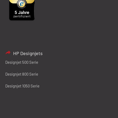
HP Designjets
Designjet 500 Serie
Designjet 800 Serie
Designjet 1050 Serie