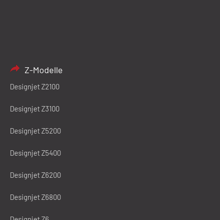
Z-Modelle
Designjet Z2100
Designjet Z3100
Designjet Z5200
Designjet Z5400
Designjet Z6200
Designjet Z6800
Designjet Z6