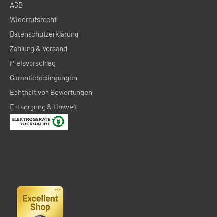
AGB
Widerrufsrecht
Datenschutzerklärung
Zahlung & Versand
Preisvorschlag
Garantiebedingungen
Echtheit von Bewertungen
Entsorgung & Umwelt