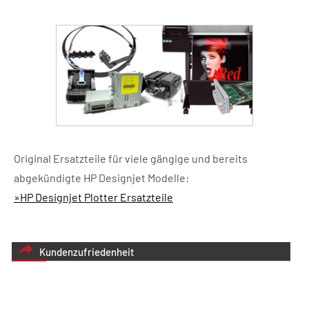
Original Ersatzteile für viele gängige und bereits
abgekündigte HP Designjet Modelle:
»HP Designjet Plotter Ersatzteile
Kundenzufriedenheit