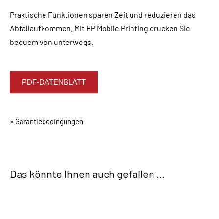
Praktische Funktionen sparen Zeit und reduzieren das
Abfallaufkommen. Mit HP Mobile Printing drucken Sie
bequem von unterwegs.
PDF-DATENBLATT
» Garantiebedingungen
Das könnte Ihnen auch gefallen …