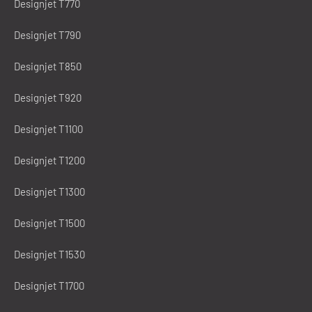
Designjet T770
Designjet T790
Designjet T850
Designjet T920
Designjet T1100
Designjet T1200
Designjet T1300
Designjet T1500
Designjet T1530
Designjet T1700