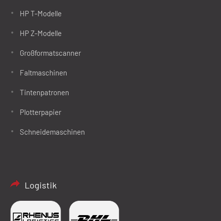
HP T-Modelle
HP Z-Modelle
Großformatscanner
Faltmaschinen
Tintenpatronen
Plotterpapier
Schneidemaschinen
Logistik