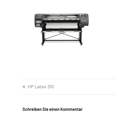
Beitragsnavigation
HP Latex 310
Schreiben Sie einen Kommentar