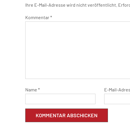
Ihre E-Mail-Adresse wird nicht veröffentlicht.
Erfor
Kommentar
*
Name
*
E-Mail-Adre