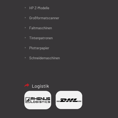
HP Z-Modelle
Großformatscanner
Faltmaschinen
Tintenpatronen
Plotterpapier
Schneidemaschinen
Logistik