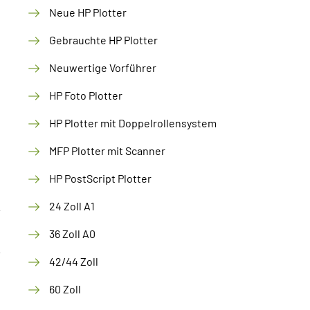
Neue HP Plotter
Gebrauchte HP Plotter
Neuwertige Vorführer
HP Foto Plotter
HP Plotter mit Doppelrollensystem
MFP Plotter mit Scanner
HP PostScript Plotter
24 Zoll A1
36 Zoll A0
42/44 Zoll
60 Zoll