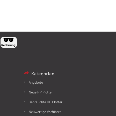
Kategorien
Angebote
Neue HP Plotter
Gebrauchte HP Plotter
Neuwertige Vorführer