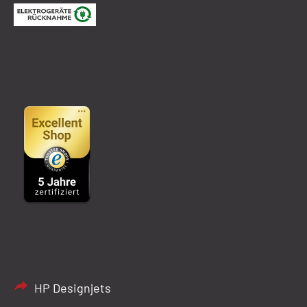
HP Designjets