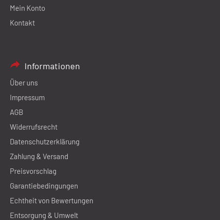
Mein Konto
Kontakt
Informationen
Über uns
Impressum
AGB
Widerrufsrecht
Datenschutzerklärung
Zahlung & Versand
Preisvorschlag
Garantiebedingungen
Echtheit von Bewertungen
Entsorgung & Umwelt