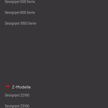
Designjet 500 Serie
Designjet 800 Serie
Designjet 1050 Serie
Z-Modelle
Designjet Z2100
Designjet Z3100