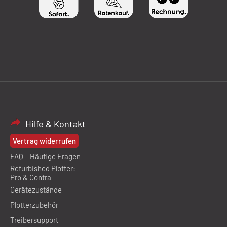
Hilfe & Kontakt
Vertrag widerrufen
FAQ – Häufige Fragen
Refurbished Plotter:
Pro & Contra
Gerätezustände
Plotterzubehör
Treibersupport