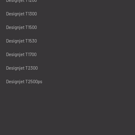
Designjet T1200
Designjet T1300
Designjet T1500
Designjet T1530
Designjet T1700
Designjet T2300
Designjet T2500ps