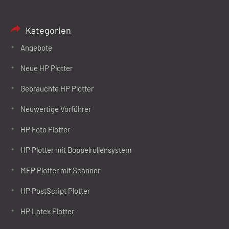
Kategorien
Angebote
Neue HP Plotter
Gebrauchte HP Plotter
Neuwertige Vorführer
HP Foto Plotter
HP Plotter mit Doppelrollensystem
MFP Plotter mit Scanner
HP PostScript Plotter
HP Latex Plotter