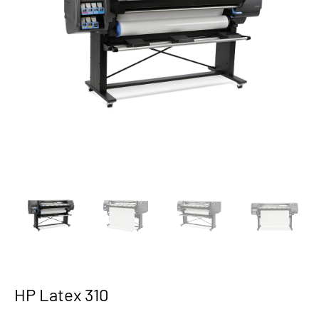
HP Latex 310