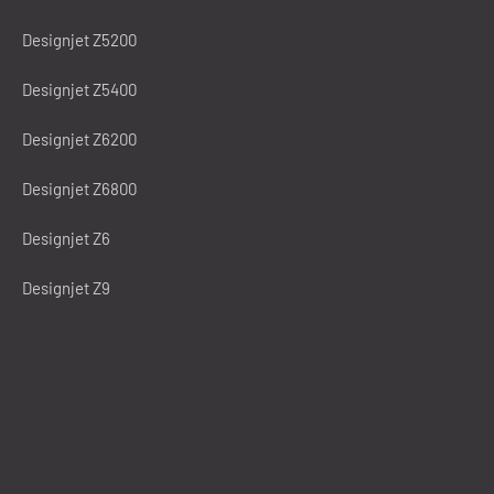
Designjet Z5200
Designjet Z5400
Designjet Z6200
Designjet Z6800
Designjet Z6
Designjet Z9