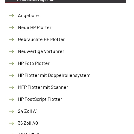
Angebote
Neue HP Plotter
Gebrauchte HP Plotter
Neuwertige Vorführer
HP Foto Plotter
HP Plotter mit Doppelrollensystem
MFP Plotter mit Scanner
HP PostScript Plotter
24 Zoll A1
36 Zoll A0