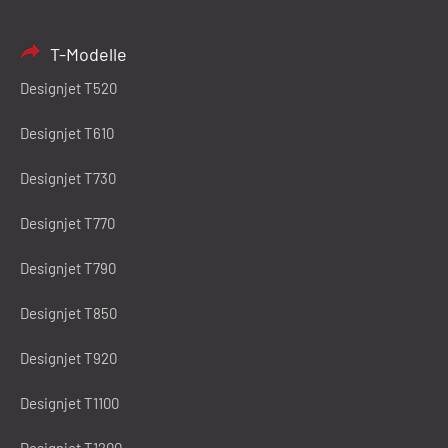
T-Modelle
Designjet T520
Designjet T610
Designjet T730
Designjet T770
Designjet T790
Designjet T850
Designjet T920
Designjet T1100