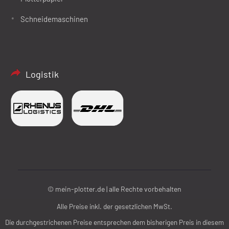
Schneidemaschinen
Logistik
© mein-plotter.de | alle Rechte vorbehalten
Alle Preise inkl. der gesetzlichen MwSt.
Die durchgestrichenen Preise entsprechen dem bisherigen Preis in diesem