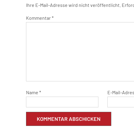
Ihre E-Mail-Adresse wird nicht veröffentlicht.
Erfor
Kommentar
*
Name
*
E-Mail-Adre