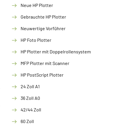
Neue HP Plotter
Gebrauchte HP Plotter
Neuwertige Vorführer
HP Foto Plotter
HP Plotter mit Doppelrollensystem
MFP Plotter mit Scanner
HP PostScript Plotter
24 Zoll A1
36 Zoll A0
42/44 Zoll
60 Zoll