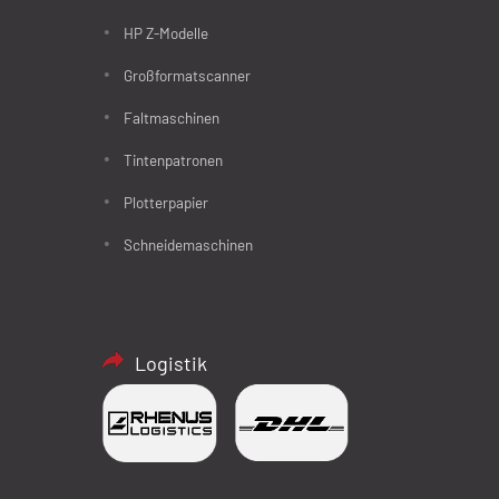
HP Z-Modelle
Großformatscanner
Faltmaschinen
Tintenpatronen
Plotterpapier
Schneidemaschinen
Logistik