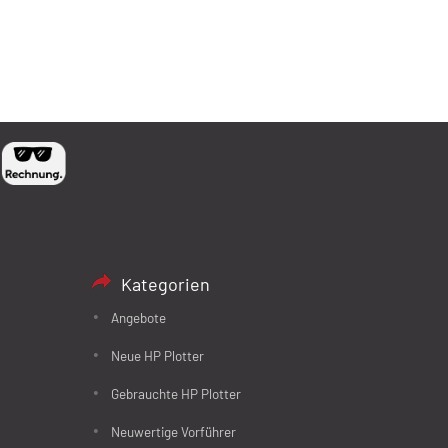
Kategorien
Angebote
Neue HP Plotter
Gebrauchte HP Plotter
Neuwertige Vorführer