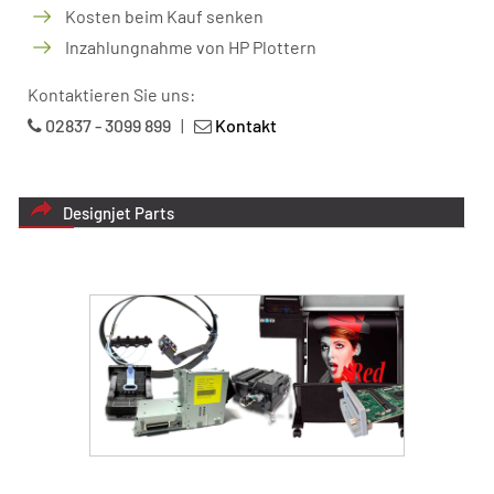
Kosten beim Kauf senken
Inzahlungnahme von HP Plottern
Kontaktieren Sie uns:
02837 - 3099 899
|
Kontakt
Designjet Parts