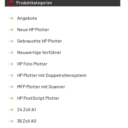
Produktkategorien
Angebote
Neue HP Plotter
Gebrauchte HP Plotter
Neuwertige Vorführer
HP Foto Plotter
HP Plotter mit Doppelrollensystem
MFP Plotter mit Scanner
HP PostScript Plotter
24 Zoll A1
36 Zoll A0