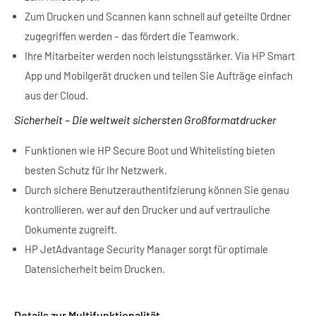
Zum Drucken und Scannen kann schnell auf geteilte Ordner
zugegriffen werden – das fördert die Teamwork.
Ihre Mitarbeiter werden noch leistungsstärker. Via HP Smart
App und Mobilgerät drucken und teilen Sie Aufträge einfach
aus der Cloud.
Sicherheit – Die weltweit sichersten Großformatdrucker
Funktionen wie HP Secure Boot und Whitelisting bieten
besten Schutz für Ihr Netzwerk.
Durch sichere Benutzerauthentifzierung können Sie genau
kontrollieren, wer auf den Drucker und auf vertrauliche
Dokumente zugreift.
HP JetAdvantage Security Manager sorgt für optimale
Datensicherheit beim Drucken.
Details zur Multifunktionalität