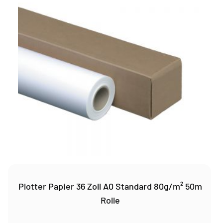
Plotter Papier 36 Zoll A0 Standard 80g/m² 50m
Rolle