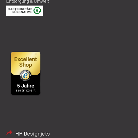
Entsorgung & Umwelt
HP Designjets