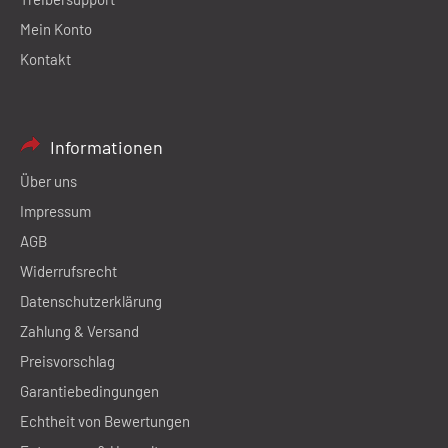
Mein Konto
Kontakt
Informationen
Über uns
Impressum
AGB
Widerrufsrecht
Datenschutzerklärung
Zahlung & Versand
Preisvorschlag
Garantiebedingungen
Echtheit von Bewertungen