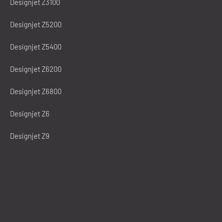
Designjet Z3100
Designjet Z5200
Designjet Z5400
Designjet Z6200
Designjet Z6800
Designjet Z6
Designjet Z9