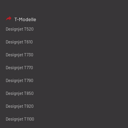
T-Modelle
Designjet T520
Designjet T610
Designjet T730
Designjet T770
Designjet T790
Designjet T850
Designjet T920
Designjet T1100