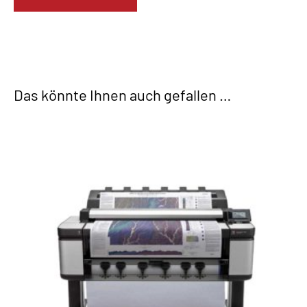
Das könnte Ihnen auch gefallen …