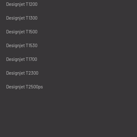
Designjet T1200
Designjet T1300
Designjet T1500
Designjet T1530
Designjet T1700
Designjet T2300
Designjet T2500ps