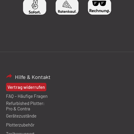
Hilfe & Kontakt
Vertrag widerrufen
FAQ – Häufige Fragen
Refurbished Plotter:
Pro & Contra
Gerätezustände
Plotterzubehör
Treibersupport