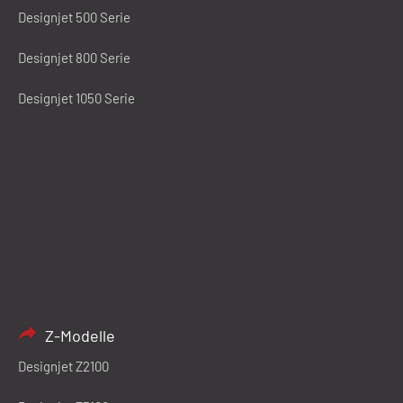
Designjet 500 Serie
Designjet 800 Serie
Designjet 1050 Serie
Z-Modelle
Designjet Z2100