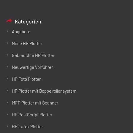
Kategorien
Angebote
Neue HP Plotter
Gebrauchte HP Plotter
Neuwertige Vorführer
HP Foto Plotter
HP Plotter mit Doppelrollensystem
MFP Plotter mit Scanner
HP PostScript Plotter
HP Latex Plotter