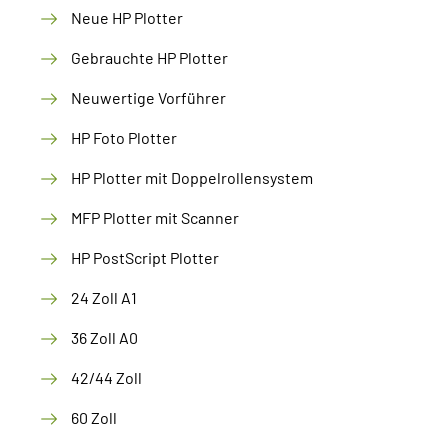
Neue HP Plotter
Gebrauchte HP Plotter
Neuwertige Vorführer
HP Foto Plotter
HP Plotter mit Doppelrollensystem
MFP Plotter mit Scanner
HP PostScript Plotter
24 Zoll A1
36 Zoll A0
42/44 Zoll
60 Zoll