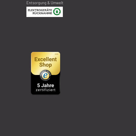
Entsorgung & Umwelt