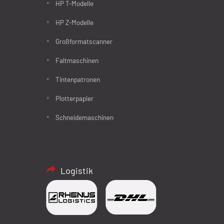
HP T-Modelle
HP Z-Modelle
Großformatscanner
Faltmaschinen
Tintenpatronen
Plotterpapier
Schneidemaschinen
Logistik