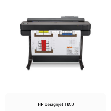
HP Designjet T650