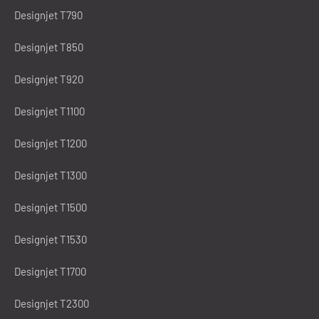
Designjet T790
Designjet T850
Designjet T920
Designjet T1100
Designjet T1200
Designjet T1300
Designjet T1500
Designjet T1530
Designjet T1700
Designjet T2300