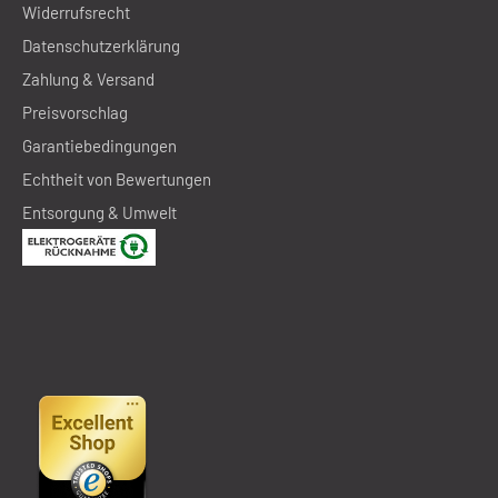
Widerrufsrecht
Datenschutzerklärung
Zahlung & Versand
Preisvorschlag
Garantiebedingungen
Echtheit von Bewertungen
Entsorgung & Umwelt