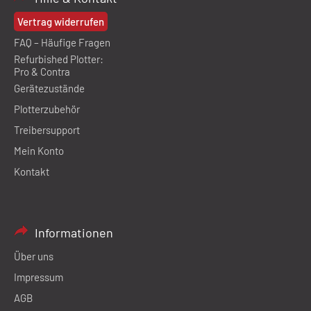
Vertrag widerrufen
FAQ – Häufige Fragen
Refurbished Plotter:
Pro & Contra
Gerätezustände
Plotterzubehör
Treibersupport
Mein Konto
Kontakt
Informationen
Über uns
Impressum
AGB