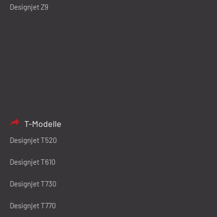
Designjet Z9
T-Modelle
Designjet T520
Designjet T610
Designjet T730
Designjet T770