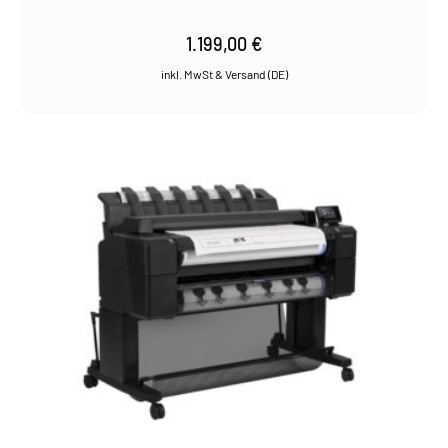
1.199,00
€