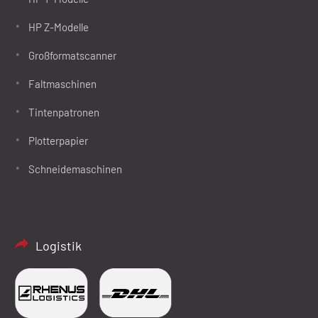
HP Z-Modelle
Großformatscanner
Faltmaschinen
Tintenpatronen
Plotterpapier
Schneidemaschinen
Logistik