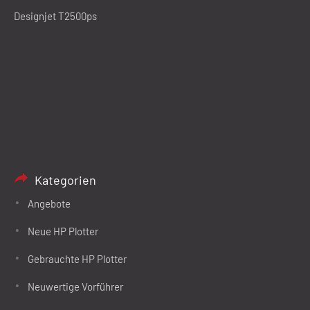
Designjet T2500ps
Kategorien
Angebote
Neue HP Plotter
Gebrauchte HP Plotter
Neuwertige Vorführer