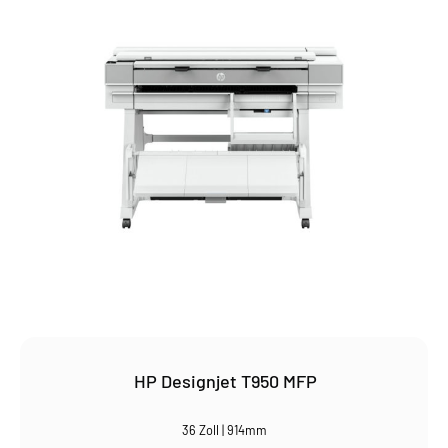
HP Designjet T950 MFP
36 Zoll | 914mm