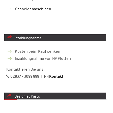
Schneidemaschinen
Inzahlungnahme
Kosten beim Kauf senken
Inzahlungnahme von HP Plottern
Kontaktieren Sie uns:
02837 - 3099 899
|
Kontakt
Designjet Parts