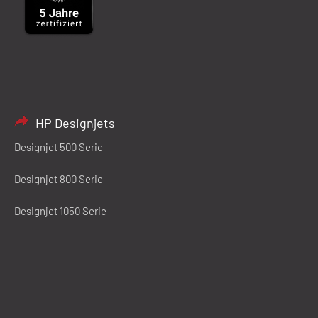
HP Designjets
Designjet 500 Serie
Designjet 800 Serie
Designjet 1050 Serie