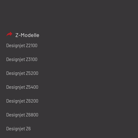
Z-Modelle
Designjet Z2100
Designjet Z3100
Designjet Z5200
Designjet Z5400
Designjet Z6200
Designjet Z6800
Designjet Z6