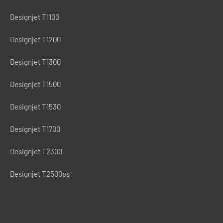
Designjet T1100
Designjet T1200
Designjet T1300
Designjet T1500
Designjet T1530
Designjet T1700
Designjet T2300
Designjet T2500ps