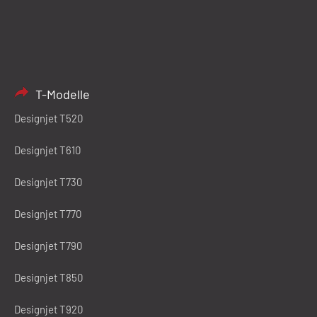
T-Modelle
Designjet T520
Designjet T610
Designjet T730
Designjet T770
Designjet T790
Designjet T850
Designjet T920