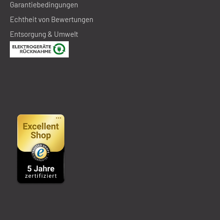
Garantiebedingungen
Echtheit von Bewertungen
Entsorgung & Umwelt