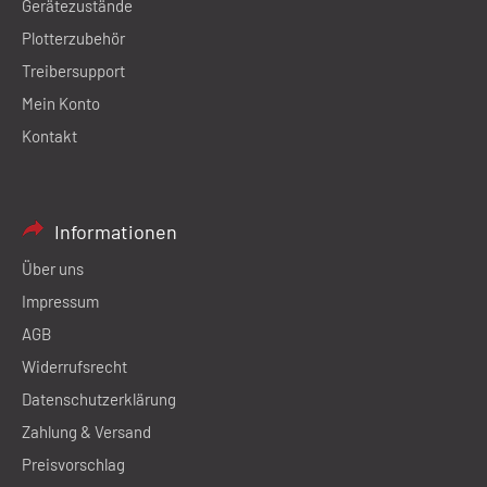
Gerätezustände
Plotterzubehör
Treibersupport
Mein Konto
Kontakt
Informationen
Über uns
Impressum
AGB
Widerrufsrecht
Datenschutzerklärung
Zahlung & Versand
Preisvorschlag