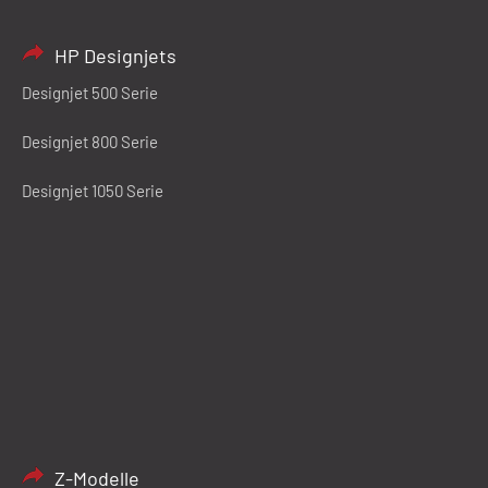
HP Designjets
Designjet 500 Serie
Designjet 800 Serie
Designjet 1050 Serie
Z-Modelle