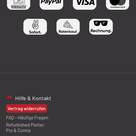
Hilfe & Kontakt
Vertrag widerrufen
FAQ – Häufige Fragen
Refurbished Plotter:
Pro & Contra