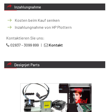
Inzahlungnahme
Kosten beim Kauf senken
Inzahlungnahme von HP Plottern
Kontaktieren Sie uns:
02837 - 3099 899
|
Kontakt
Designjet Parts