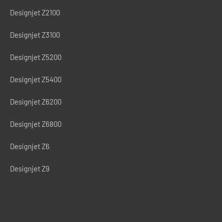
Designjet Z2100
Designjet Z3100
Designjet Z5200
Designjet Z5400
Designjet Z6200
Designjet Z6800
Designjet Z6
Designjet Z9