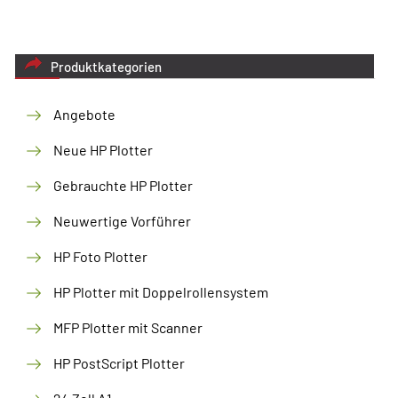
Produktkategorien
Angebote
Neue HP Plotter
Gebrauchte HP Plotter
Neuwertige Vorführer
HP Foto Plotter
HP Plotter mit Doppelrollensystem
MFP Plotter mit Scanner
HP PostScript Plotter