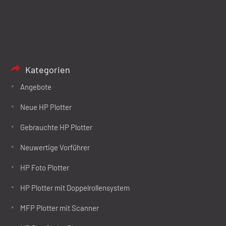
Kategorien
Angebote
Neue HP Plotter
Gebrauchte HP Plotter
Neuwertige Vorführer
HP Foto Plotter
HP Plotter mit Doppelrollensystem
MFP Plotter mit Scanner