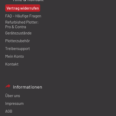
Vertrag widerrufen
FAQ – Häufige Fragen
Refurbished Plotter:
Pro & Contra
Gerätezustände
Plotterzubehör
Treibersupport
Mein Konto
Kontakt
Informationen
Über uns
Impressum
AGB