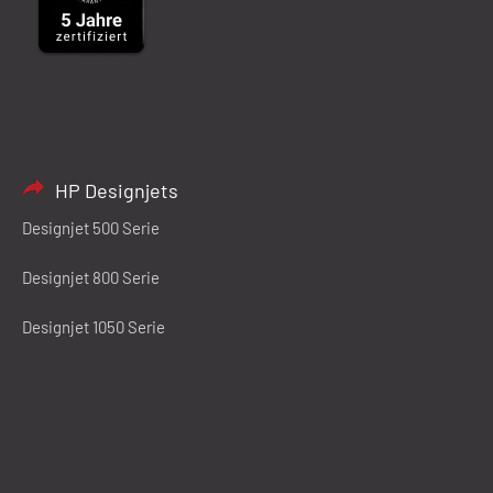
HP Designjets
Designjet 500 Serie
Designjet 800 Serie
Designjet 1050 Serie