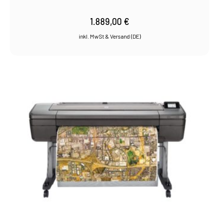
1.889,00
€