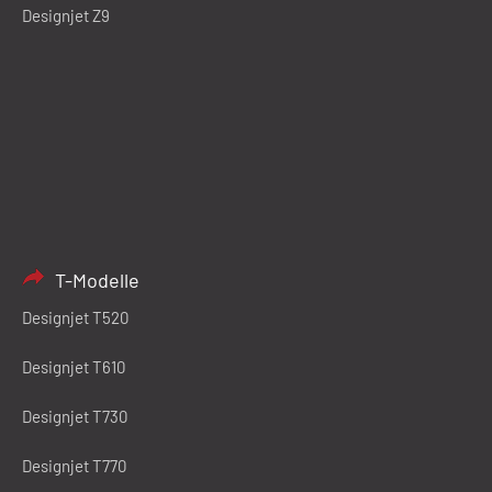
Designjet Z9
T-Modelle
Designjet T520
Designjet T610
Designjet T730
Designjet T770