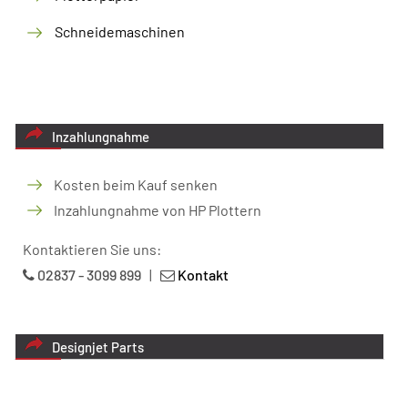
Schneidemaschinen
Inzahlungnahme
Kosten beim Kauf senken
Inzahlungnahme von HP Plottern
Kontaktieren Sie uns:
02837 - 3099 899
|
Kontakt
Designjet Parts