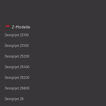
Z-Modelle
Designjet Z2100
Designjet Z3100
Designjet Z5200
Designjet Z5400
Designjet Z6200
Designjet Z6800
Designjet Z6