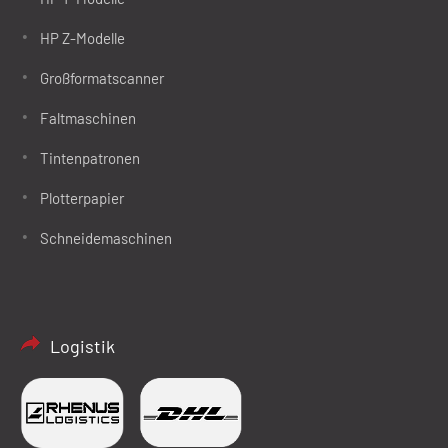
HP Z-Modelle
Großformatscanner
Faltmaschinen
Tintenpatronen
Plotterpapier
Schneidemaschinen
Logistik