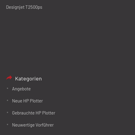
Designjet T2500ps
Kategorien
Angebote
Neue HP Plotter
Gebrauchte HP Plotter
Neuwertige Vorführer