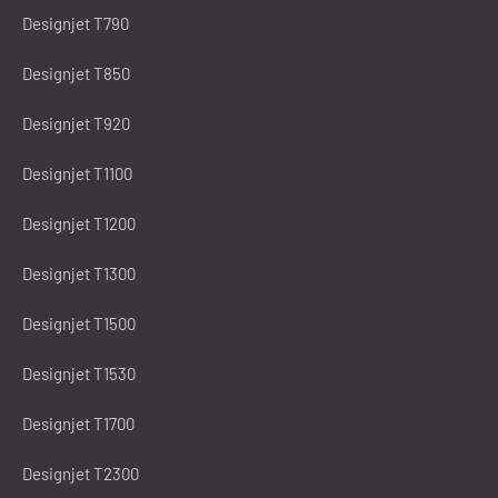
Designjet T790
Designjet T850
Designjet T920
Designjet T1100
Designjet T1200
Designjet T1300
Designjet T1500
Designjet T1530
Designjet T1700
Designjet T2300