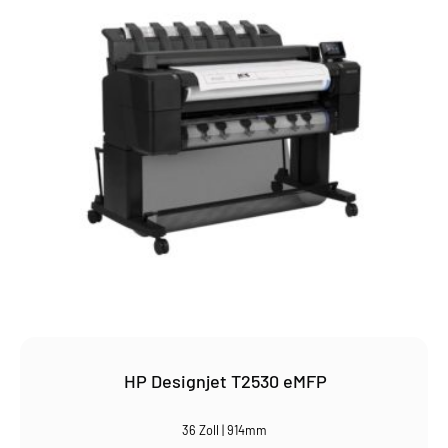
HP Designjet T2530 eMFP
36 Zoll | 914mm