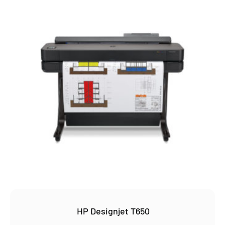
HP Designjet T650