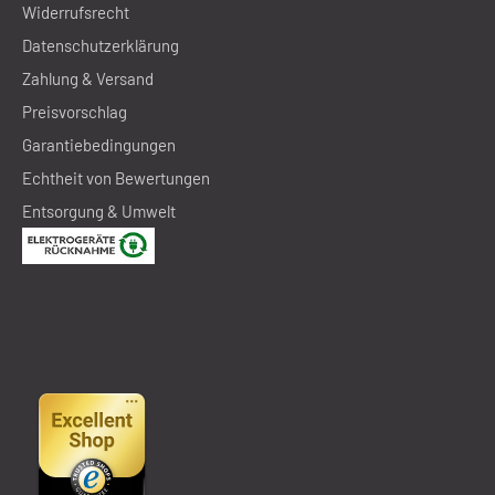
Widerrufsrecht
Datenschutzerklärung
Zahlung & Versand
Preisvorschlag
Garantiebedingungen
Echtheit von Bewertungen
Entsorgung & Umwelt