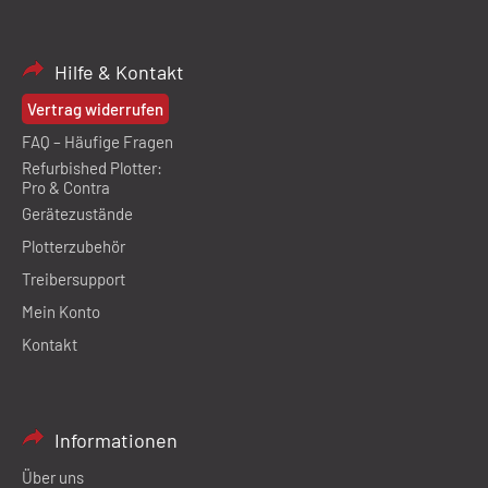
Hilfe & Kontakt
Vertrag widerrufen
FAQ – Häufige Fragen
Refurbished Plotter:
Pro & Contra
Gerätezustände
Plotterzubehör
Treibersupport
Mein Konto
Kontakt
Informationen
Über uns