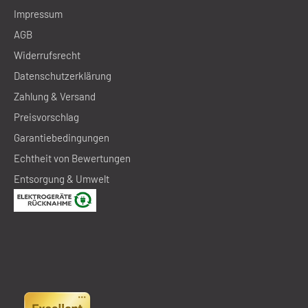
Impressum
AGB
Widerrufsrecht
Datenschutzerklärung
Zahlung & Versand
Preisvorschlag
Garantiebedingungen
Echtheit von Bewertungen
Entsorgung & Umwelt