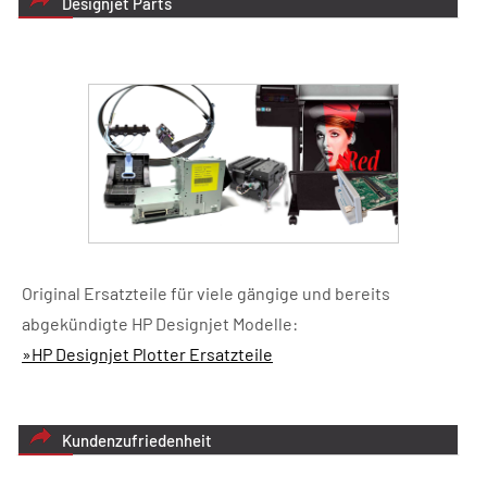
Designjet Parts
Original Ersatzteile für viele gängige und bereits
abgekündigte HP Designjet Modelle:
»HP Designjet Plotter Ersatzteile
Kundenzufriedenheit