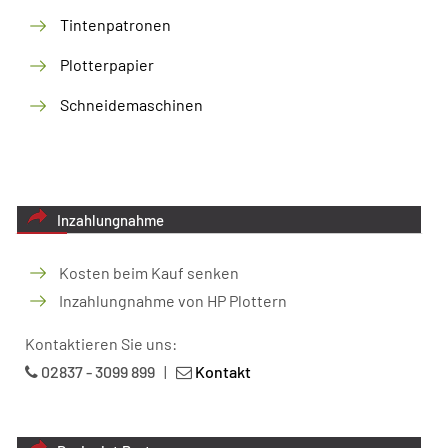
Tintenpatronen
Plotterpapier
Schneidemaschinen
Inzahlungnahme
Kosten beim Kauf senken
Inzahlungnahme von HP Plottern
Kontaktieren Sie uns:
02837 - 3099 899
|
Kontakt