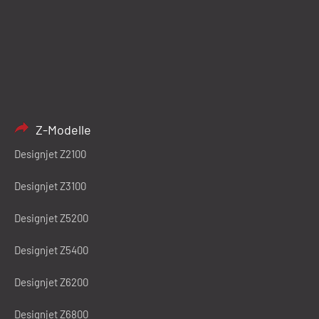
Z-Modelle
Designjet Z2100
Designjet Z3100
Designjet Z5200
Designjet Z5400
Designjet Z6200
Designjet Z6800