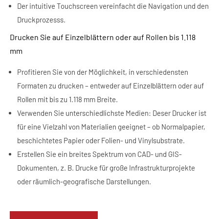
Der intuitive Touchscreen vereinfacht die Navigation und den
Druckprozesss.
Drucken Sie auf Einzelblättern oder auf Rollen bis 1.118
mm
Profitieren Sie von der Möglichkeit, in verschiedensten
Formaten zu drucken – entweder auf Einzelblättern oder auf
Rollen mit bis zu 1.118 mm Breite.
Verwenden Sie unterschiedlichste Medien: Deser Drucker ist
für eine Vielzahl von Materialien geeignet – ob Normalpapier,
beschichtetes Papier oder Folien- und Vinylsubstrate.
Erstellen Sie ein breites Spektrum von CAD- und GIS-
Dokumenten, z. B. Drucke für große Infrastrukturprojekte
oder räumlich-geografische Darstellungen.