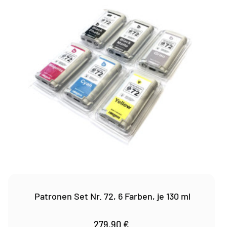
Patronen Set Nr. 72, 6 Farben, je 130 ml
279,90
€