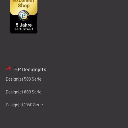
HP Designjets
Designjet 500 Serie
Designjet 800 Serie
Designjet 1050 Serie