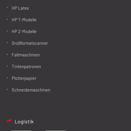
HP Latex
HP T-Modelle
HP Z-Modelle
Großformatscanner
Faltmaschinen
Tintenpatronen
Plotterpapier
Schneidemaschinen
Logistik