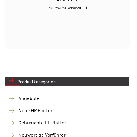
Produktkategorien
Angebote
Neue HP Plotter
Gebrauchte HP Plotter
Neuwertige Vorführer