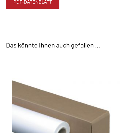
PDF-DATENBLATT
Das könnte Ihnen auch gefallen …