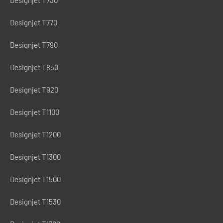
Designjet T730
Designjet T770
Designjet T790
Designjet T850
Designjet T920
Designjet T1100
Designjet T1200
Designjet T1300
Designjet T1500
Designjet T1530