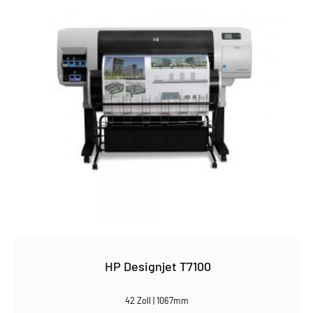
HP Designjet T7100
42 Zoll | 1067mm