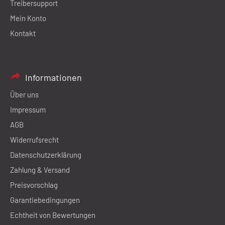
Treibersupport
Mein Konto
Kontakt
Informationen
Über uns
Impressum
AGB
Widerrufsrecht
Datenschutzerklärung
Zahlung & Versand
Preisvorschlag
Garantiebedingungen
Echtheit von Bewertungen