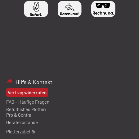
Hilfe & Kontakt
Vertrag widerrufen
FAQ – Häufige Fragen
Refurbished Plotter:
Pro & Contra
Gerätezustände
Plotterzubehör