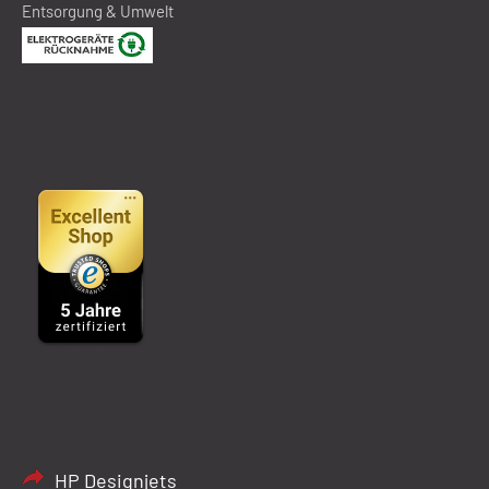
Entsorgung & Umwelt
HP Designjets