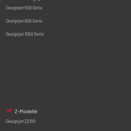
Designjet 500 Serie
Designjet 800 Serie
Designjet 1050 Serie
Z-Modelle
Designjet Z2100