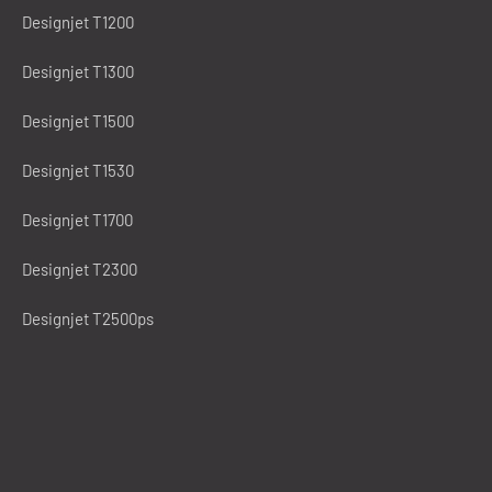
Designjet T1200
Designjet T1300
Designjet T1500
Designjet T1530
Designjet T1700
Designjet T2300
Designjet T2500ps