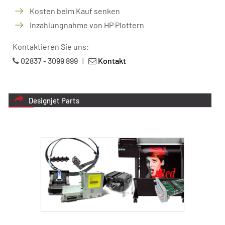
Kosten beim Kauf senken
Inzahlungnahme von HP Plottern
Kontaktieren Sie uns:
02837 - 3099 899
|
Kontakt
Designjet Parts