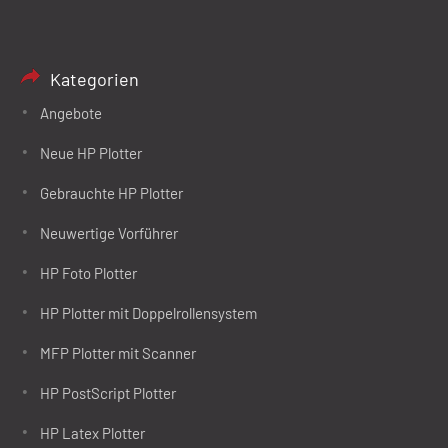
Kategorien
Angebote
Neue HP Plotter
Gebrauchte HP Plotter
Neuwertige Vorführer
HP Foto Plotter
HP Plotter mit Doppelrollensystem
MFP Plotter mit Scanner
HP PostScript Plotter
HP Latex Plotter