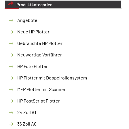
Produktkategorien
Angebote
Neue HP Plotter
Gebrauchte HP Plotter
Neuwertige Vorführer
HP Foto Plotter
HP Plotter mit Doppelrollensystem
MFP Plotter mit Scanner
HP PostScript Plotter
24 Zoll A1
36 Zoll A0