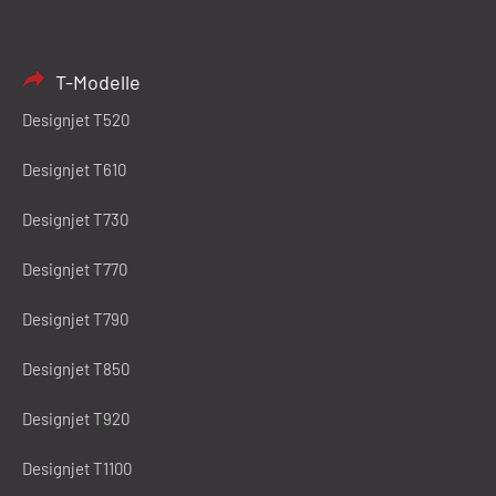
T-Modelle
Designjet T520
Designjet T610
Designjet T730
Designjet T770
Designjet T790
Designjet T850
Designjet T920
Designjet T1100