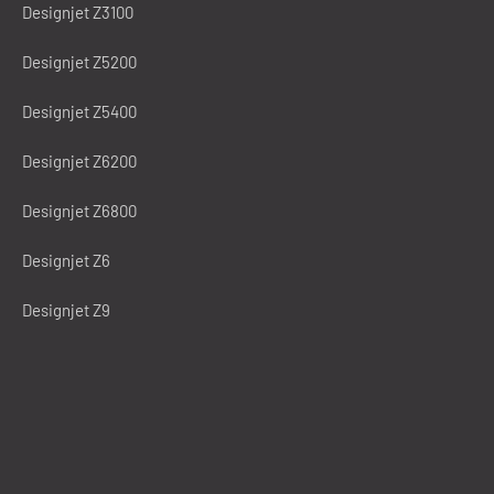
Designjet Z3100
Designjet Z5200
Designjet Z5400
Designjet Z6200
Designjet Z6800
Designjet Z6
Designjet Z9