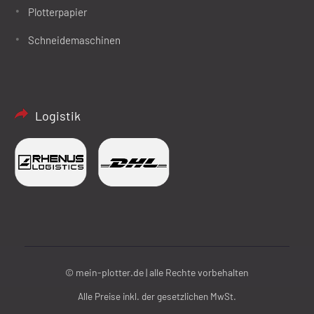
Plotterpapier
Schneidemaschinen
Logistik
© mein-plotter.de | alle Rechte vorbehalten
Alle Preise inkl. der gesetzlichen MwSt.