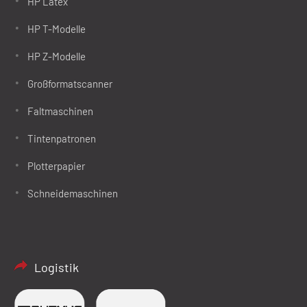
HP Latex
HP T-Modelle
HP Z-Modelle
Großformatscanner
Faltmaschinen
Tintenpatronen
Plotterpapier
Schneidemaschinen
Logistik