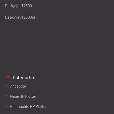
Designjet T2300
Designjet T2500ps
Kategorien
Angebote
Neue HP Plotter
Gebrauchte HP Plotter