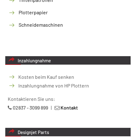
Plotterpapier
Schneidemaschinen
Inzahlungnahme
Kosten beim Kauf senken
Inzahlungnahme von HP Plottern
Kontaktieren Sie uns:
02837 - 3099 899
|
Kontakt
Designjet Parts