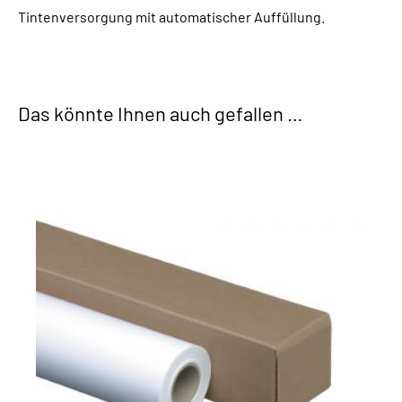
Tintenversorgung mit automatischer Auffüllung.
Das könnte Ihnen auch gefallen …