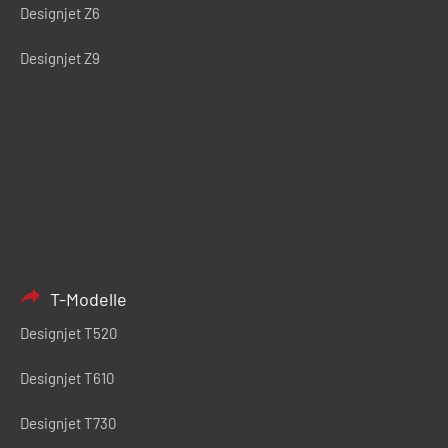
Designjet Z6
Designjet Z9
T-Modelle
Designjet T520
Designjet T610
Designjet T730