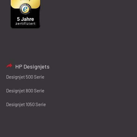
HP Designjets
Designjet 500 Serie
Designjet 800 Serie
Designjet 1050 Serie