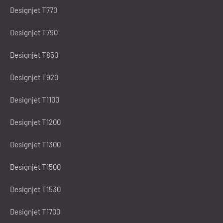
Designjet T770
Designjet T790
Designjet T850
Designjet T920
Designjet T1100
Designjet T1200
Designjet T1300
Designjet T1500
Designjet T1530
Designjet T1700