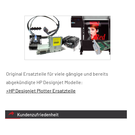
Original Ersatzteile für viele gängige und bereits
abgekündigte HP Designjet Modelle:
»HP Designjet Plotter Ersatzteile
Kundenzufriedenheit