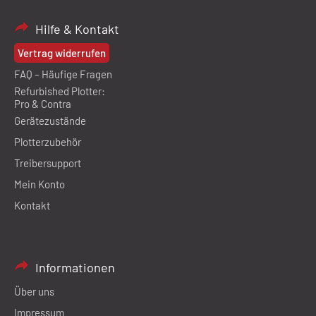
Hilfe & Kontakt
Vertrag widerrufen
FAQ – Häufige Fragen
Refurbished Plotter:
Pro & Contra
Gerätezustände
Plotterzubehör
Treibersupport
Mein Konto
Kontakt
Informationen
Über uns
Impressum