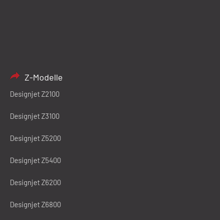
Z-Modelle
Designjet Z2100
Designjet Z3100
Designjet Z5200
Designjet Z5400
Designjet Z6200
Designjet Z6800