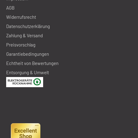
AGB
Widerrufsrecht
Datenschutzerklärung
Zahlung & Versand
Preisvorschlag
Garantiebedingungen
Echtheit von Bewertungen
Entsorgung & Umwelt