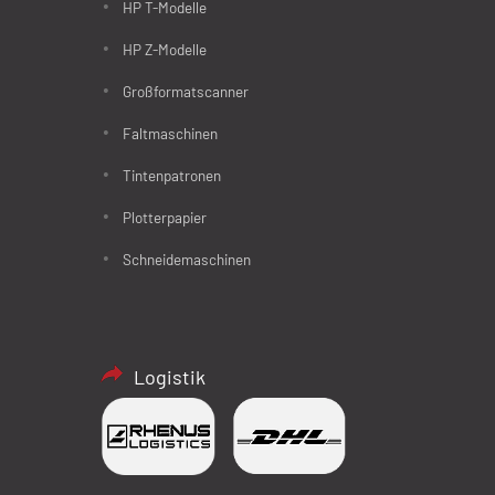
HP T-Modelle
HP Z-Modelle
Großformatscanner
Faltmaschinen
Tintenpatronen
Plotterpapier
Schneidemaschinen
Logistik