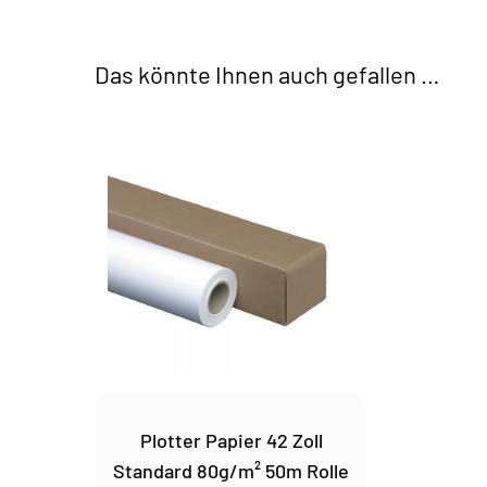
Das könnte Ihnen auch gefallen …
Plotter Papier 42 Zoll
Standard 80g/m² 50m Rolle