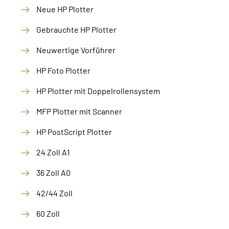
Neue HP Plotter
Gebrauchte HP Plotter
Neuwertige Vorführer
HP Foto Plotter
HP Plotter mit Doppelrollensystem
MFP Plotter mit Scanner
HP PostScript Plotter
24 Zoll A1
36 Zoll A0
42/44 Zoll
60 Zoll