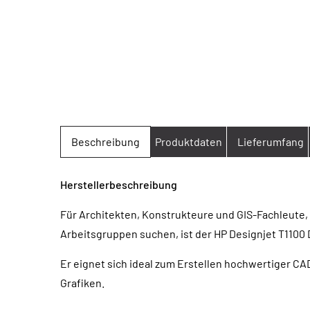
Beschreibung
Produktdaten
Lieferumfang
Herstellerbeschreibung
Für Architekten, Konstrukteure und GIS-Fachleute,
Arbeitsgruppen suchen, ist der HP Designjet T1100 
Er eignet sich ideal zum Erstellen hochwertiger C
Grafiken.