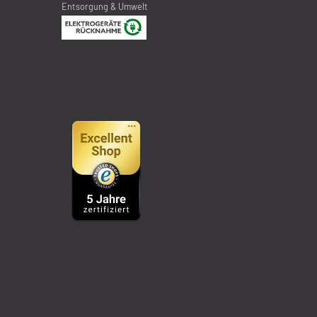
Entsorgung & Umwelt