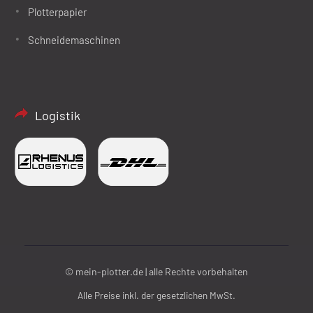
Plotterpapier
Schneidemaschinen
Logistik
© mein-plotter.de | alle Rechte vorbehalten
Alle Preise inkl. der gesetzlichen MwSt.