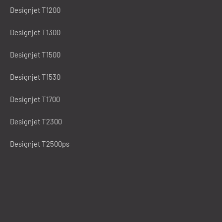
Designjet T1200
Designjet T1300
Designjet T1500
Designjet T1530
Designjet T1700
Designjet T2300
Designjet T2500ps