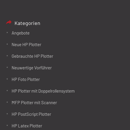
Kategorien
Angebote
Neue HP Plotter
Gebrauchte HP Plotter
Neuwertige Vorführer
HP Foto Plotter
HP Plotter mit Doppelrollensystem
MFP Plotter mit Scanner
HP PostScript Plotter
HP Latex Plotter