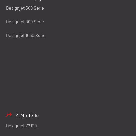
Designjet 500 Serie
Designjet 800 Serie
Designjet 1050 Serie
Z-Modelle
Designjet Z2100