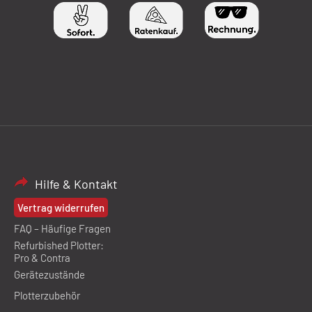
Hilfe & Kontakt
Vertrag widerrufen
FAQ – Häufige Fragen
Refurbished Plotter:
Pro & Contra
Gerätezustände
Plotterzubehör