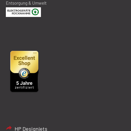
Entsorgung & Umwelt
HP Designjets