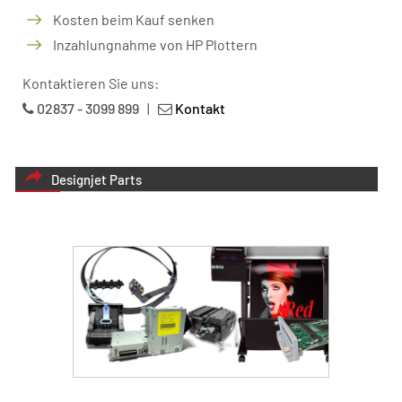
Kosten beim Kauf senken
Inzahlungnahme von HP Plottern
Kontaktieren Sie uns:
02837 - 3099 899
|
Kontakt
Designjet Parts