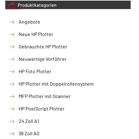
Produktkategorien
Angebote
Neue HP Plotter
Gebrauchte HP Plotter
Neuwertige Vorführer
HP Foto Plotter
HP Plotter mit Doppelrollensystem
MFP Plotter mit Scanner
HP PostScript Plotter
24 Zoll A1
36 Zoll A0