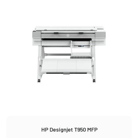
HP Designjet T950 MFP