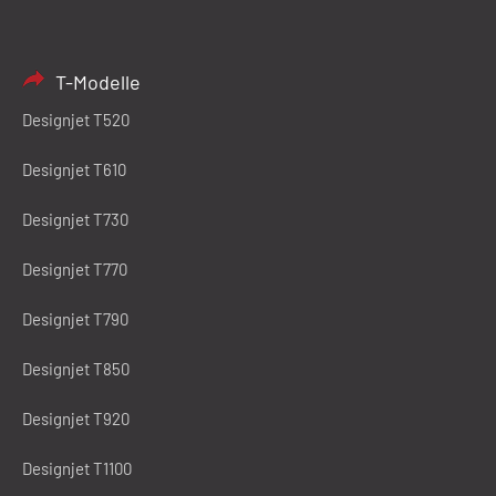
T-Modelle
Designjet T520
Designjet T610
Designjet T730
Designjet T770
Designjet T790
Designjet T850
Designjet T920
Designjet T1100