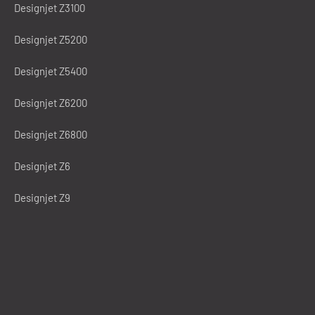
Designjet Z3100
Designjet Z5200
Designjet Z5400
Designjet Z6200
Designjet Z6800
Designjet Z6
Designjet Z9