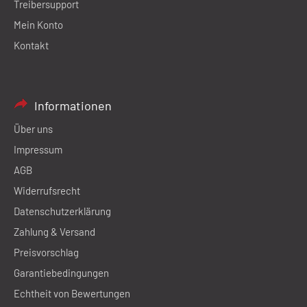
Treibersupport
Mein Konto
Kontakt
Informationen
Über uns
Impressum
AGB
Widerrufsrecht
Datenschutzerklärung
Zahlung & Versand
Preisvorschlag
Garantiebedingungen
Echtheit von Bewertungen