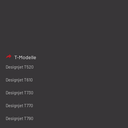
T-Modelle
Designjet T520
Designjet T610
Designjet T730
Designjet T770
Designjet T790