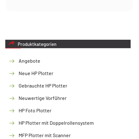
Produktkategorien
Angebote
Neue HP Plotter
Gebrauchte HP Plotter
Neuwertige Vorführer
HP Foto Plotter
HP Plotter mit Doppelrollensystem
MFP Plotter mit Scanner