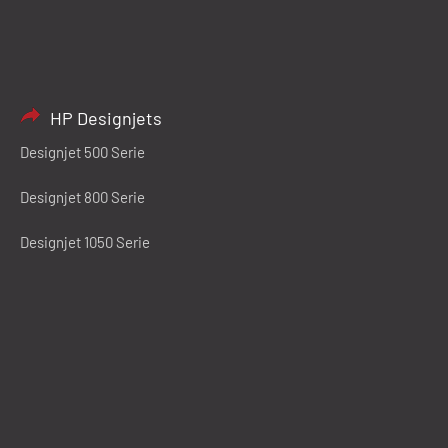
HP Designjets
Designjet 500 Serie
Designjet 800 Serie
Designjet 1050 Serie