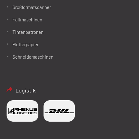
Großformatscanner
Faltmaschinen
Tintenpatronen
Plotterpapier
Schneidemaschinen
Logistik