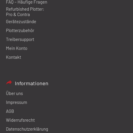
FAQ – Häufige Fragen
Refurbished Plotter:
Pro & Contra
Gerätezustände
Plotterzubehör
Treibersupport
Mein Konto
Kontakt
Informationen
Über uns
Impressum
AGB
Widerrufsrecht
Datenschutzerklärung