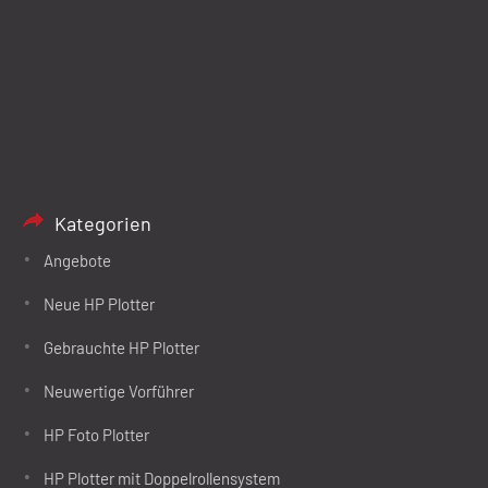
Kategorien
Angebote
Neue HP Plotter
Gebrauchte HP Plotter
Neuwertige Vorführer
HP Foto Plotter
HP Plotter mit Doppelrollensystem