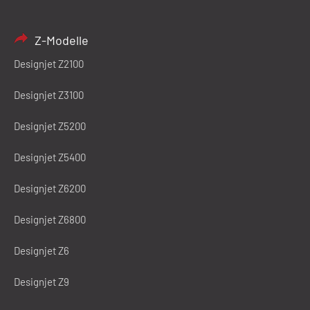
Z-Modelle
Designjet Z2100
Designjet Z3100
Designjet Z5200
Designjet Z5400
Designjet Z6200
Designjet Z6800
Designjet Z6
Designjet Z9