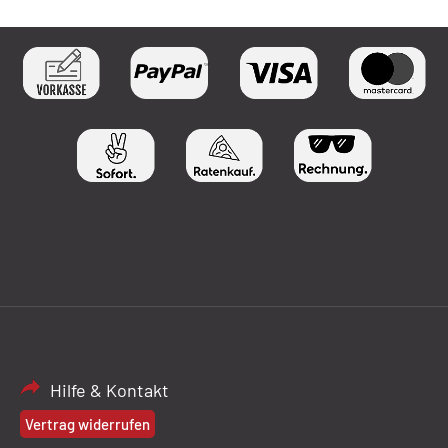
Hilfe & Kontakt
Vertrag widerrufen