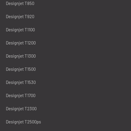
Designjet T850
Designjet T920
Designjet T1100
Designjet T1200
Designjet T1300
Designjet T1500
Designjet T1530
Designjet T1700
Designjet T2300
Designjet T2500ps