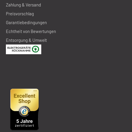
Zahlung & Versand
Preisvorschlag
Garantiebedingungen
Echtheit von Bewertungen
Entsorgung & Umwelt