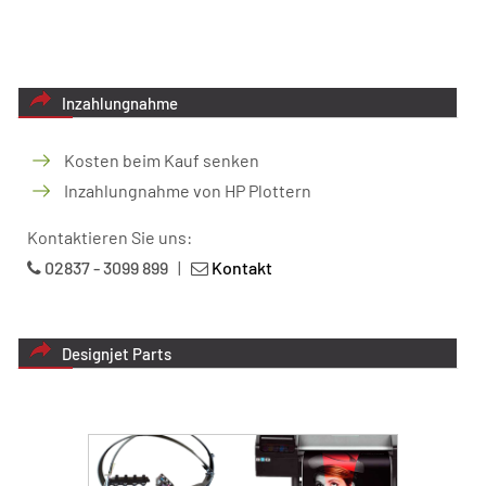
Inzahlungnahme
Kosten beim Kauf senken
Inzahlungnahme von HP Plottern
Kontaktieren Sie uns:
02837 - 3099 899
|
Kontakt
Designjet Parts