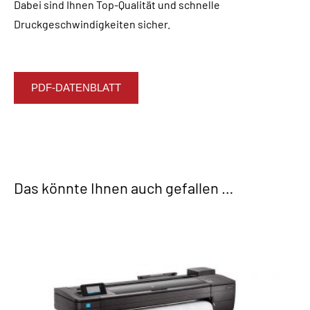
Dabei sind Ihnen Top-Qualität und schnelle
Druckgeschwindigkeiten sicher.
PDF-DATENBLATT
Das könnte Ihnen auch gefallen …