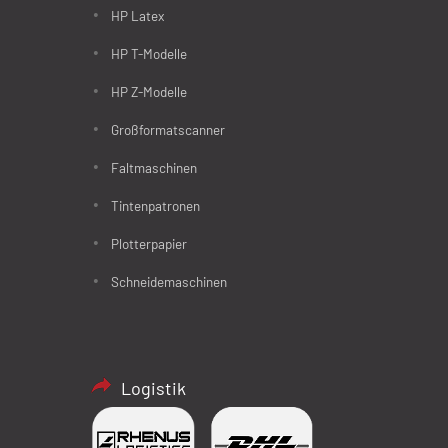
HP Latex
HP T-Modelle
HP Z-Modelle
Großformatscanner
Faltmaschinen
Tintenpatronen
Plotterpapier
Schneidemaschinen
Logistik