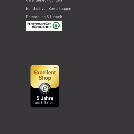
Garantiebedingungen
Echtheit von Bewertungen
Entsorgung & Umwelt