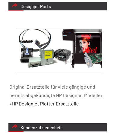
Designjet Parts
Original Ersatzteile für viele gängige und
bereits abgekündigte HP Designjet Modelle:
»HP Designjet Plotter Ersatzteile
Kundenzufriedenheit