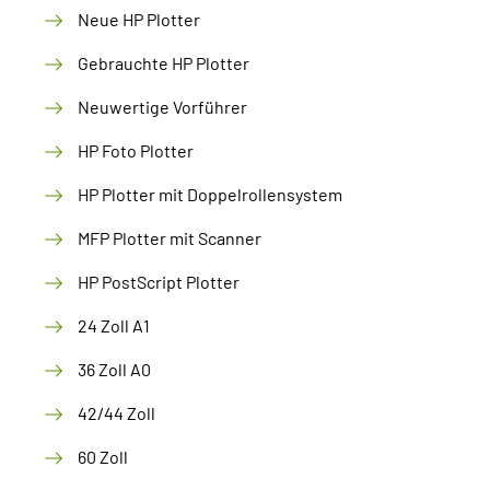
Neue HP Plotter
Gebrauchte HP Plotter
Neuwertige Vorführer
HP Foto Plotter
HP Plotter mit Doppelrollensystem
MFP Plotter mit Scanner
HP PostScript Plotter
24 Zoll A1
36 Zoll A0
42/44 Zoll
60 Zoll