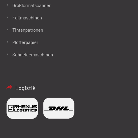
Großformatscanner
Faltmaschinen
Tintenpatronen
Plotterpapier
Schneidemaschinen
Logistik