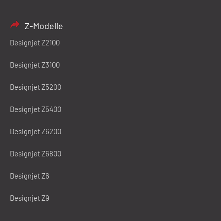
Z-Modelle
Designjet Z2100
Designjet Z3100
Designjet Z5200
Designjet Z5400
Designjet Z6200
Designjet Z6800
Designjet Z6
Designjet Z9