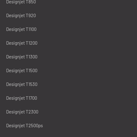
Designjet T850
Designjet T920
Designjet T1100
Designjet T1200
Designjet T1300
Designjet T1500
Designjet T1530
Designjet T1700
Designjet T2300
Designjet T2500ps