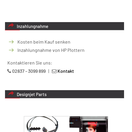
Inzahlungnahme
Kosten beim Kauf senken
Inzahlungnahme von HP Plottern
Kontaktieren Sie uns:
02837 - 3099 899
|
Kontakt
Designjet Parts