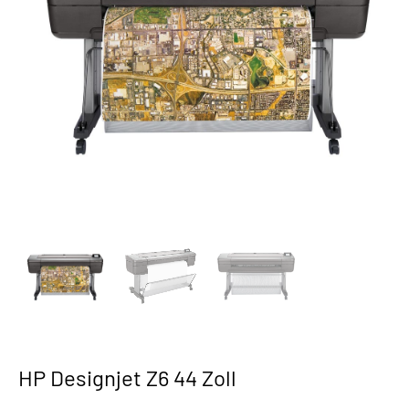
HP Designjet Z6 44 Zoll