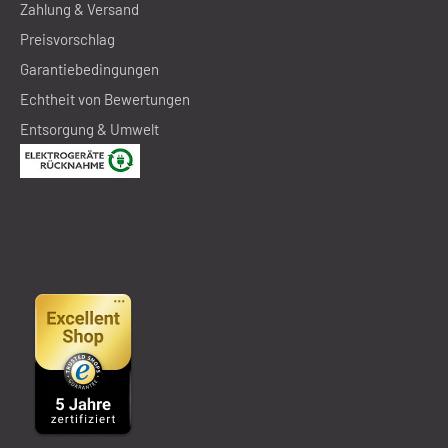
Zahlung & Versand
Preisvorschlag
Garantiebedingungen
Echtheit von Bewertungen
Entsorgung & Umwelt