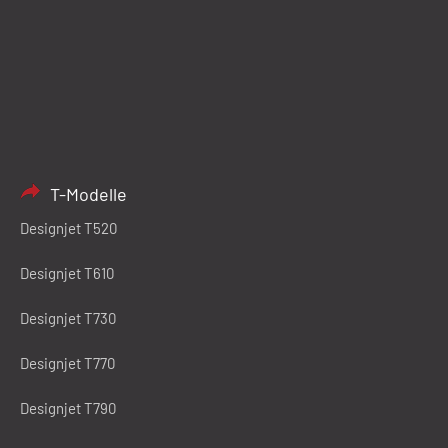
T-Modelle
Designjet T520
Designjet T610
Designjet T730
Designjet T770
Designjet T790