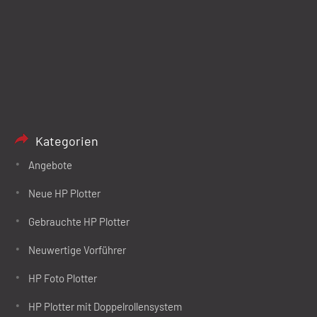
Kategorien
Angebote
Neue HP Plotter
Gebrauchte HP Plotter
Neuwertige Vorführer
HP Foto Plotter
HP Plotter mit Doppelrollensystem