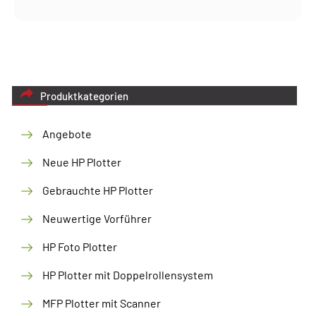
Produktkategorien
Angebote
Neue HP Plotter
Gebrauchte HP Plotter
Neuwertige Vorführer
HP Foto Plotter
HP Plotter mit Doppelrollensystem
MFP Plotter mit Scanner