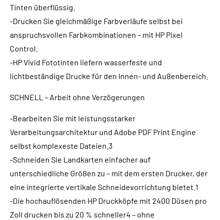
Tinten überflüssig.
-Drucken Sie gleichmäßige Farbverläufe selbst bei
anspruchsvollen Farbkombinationen – mit HP Pixel
Control.
-HP Vivid Fototinten liefern wasserfeste und
lichtbeständige Drucke für den Innen- und Außenbereich.
SCHNELL – Arbeit ohne Verzögerungen
-Bearbeiten Sie mit leistungsstarker
Verarbeitungsarchitektur und Adobe PDF Print Engine
selbst komplexeste Dateien.3
-Schneiden Sie Landkarten einfacher auf
unterschiedliche Größen zu – mit dem ersten Drucker, der
eine integrierte vertikale Schneidevorrichtung bietet.1
-Die hochauflösenden HP Druckköpfe mit 2400 Düsen pro
Zoll drucken bis zu 20 % schneller4 – ohne