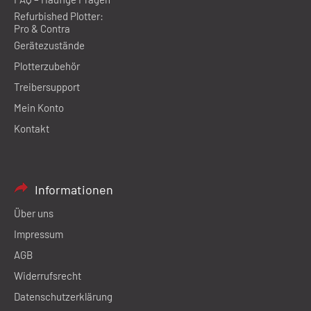
Refurbished Plotter:
Pro & Contra
Gerätezustände
Plotterzubehör
Treibersupport
Mein Konto
Kontakt
Informationen
Über uns
Impressum
AGB
Widerrufsrecht
Datenschutzerklärung