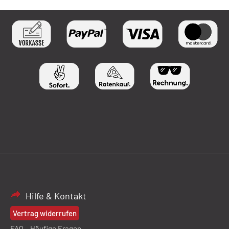
Hilfe & Kontakt
Vertrag widerrufen
FAQ – Häufige Fragen