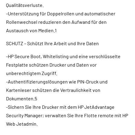
Qualitätsverluste.
-Unterstützung für Doppelrollen und automatischer
Rollenwechsel reduzieren den Aufwand für den
Austausch von Medien.1
SCHUTZ – Schützt Ihre Arbeit und Ihre Daten
-HP Secure Boot, Whitelisting und eine verschlüsselte
Festplatte schützen Drucker und Daten vor
unberechtigtem Zugriff.
-Authentifizierungslösungen wie PIN-Druck und
Kartenleser schützen die Vertraulichkeit von
Dokumenten.5
-Sichern Sie Ihre Drucker mit dem HP JetAdvantage
Security Manager; verwalten Sie Ihre Flotte remote mit HP
Web Jetadmin.