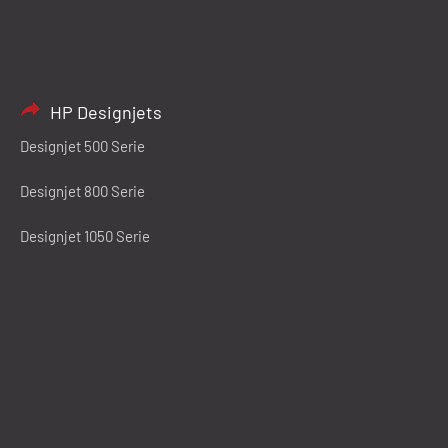
HP Designjets
Designjet 500 Serie
Designjet 800 Serie
Designjet 1050 Serie