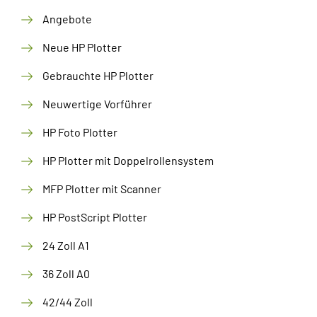
Angebote
Neue HP Plotter
Gebrauchte HP Plotter
Neuwertige Vorführer
HP Foto Plotter
HP Plotter mit Doppelrollensystem
MFP Plotter mit Scanner
HP PostScript Plotter
24 Zoll A1
36 Zoll A0
42/44 Zoll