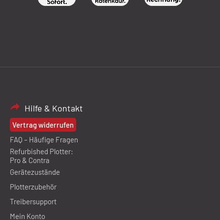
Hilfe & Kontakt
Vertrag widerrufen
FAQ – Häufige Fragen
Refurbished Plotter:
Pro & Contra
Gerätezustände
Plotterzubehör
Treibersupport
Mein Konto