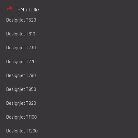
T-Modelle
Designjet T520
Designjet T610
Designjet T730
Designjet T770
Designjet T790
Designjet T850
Designjet T920
Designjet T1100
Designjet T1200