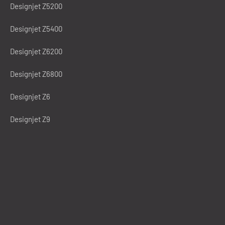
Designjet Z5200
Designjet Z5400
Designjet Z6200
Designjet Z6800
Designjet Z6
Designjet Z9