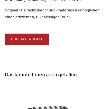
Original HP Druckzubehör und -materialien ermöglichen
einen effizienten, zuverlässigen Druck.
PDF-DATENBLATT
Das könnte Ihnen auch gefallen …