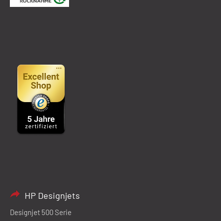
HP Designjets
Designjet 500 Serie