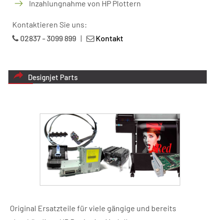
Inzahlungnahme von HP Plottern
Kontaktieren Sie uns:
02837 - 3099 899
|
Kontakt
Designjet Parts
Original Ersatzteile für viele gängige und bereits