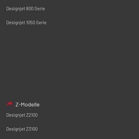
Designjet 800 Serie
Designjet 1050 Serie
Z-Modelle
Designjet Z2100
Designjet Z3100