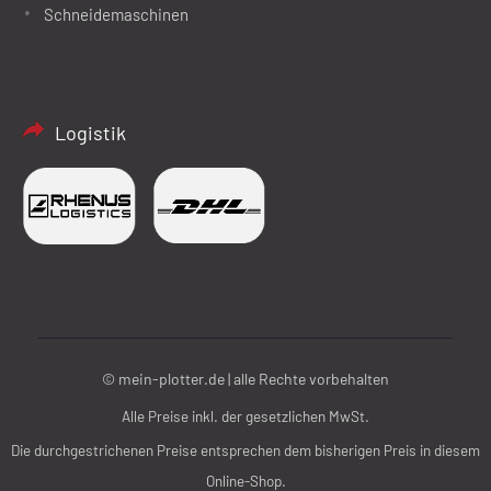
Schneidemaschinen
Logistik
© mein-plotter.de | alle Rechte vorbehalten
Alle Preise inkl. der gesetzlichen MwSt.
Die durchgestrichenen Preise entsprechen dem bisherigen Preis in diesem
Online-Shop.