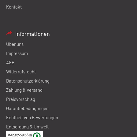
Kontakt
Informationen
Über uns
Impressum
AGB
Widerrufsrecht
Datenschutzerklärung
Zahlung & Versand
Preisvorschlag
Garantiebedingungen
Echtheit von Bewertungen
Entsorgung & Umwelt