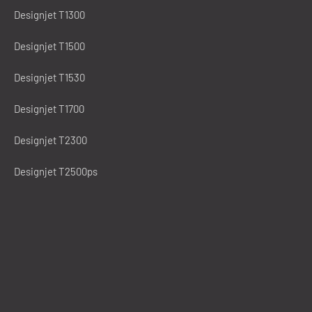
Designjet T1300
Designjet T1500
Designjet T1530
Designjet T1700
Designjet T2300
Designjet T2500ps