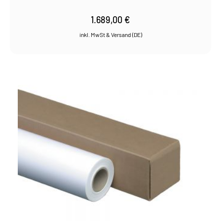
1.689,00
€