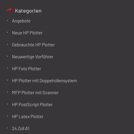
Kategorien
Angebote
Neue HP Plotter
Gebrauchte HP Plotter
Neuwertige Vorführer
HP Foto Plotter
HP Plotter mit Doppelrollensystem
MFP Plotter mit Scanner
HP PostScript Plotter
HP Latex Plotter
24 Zoll A1