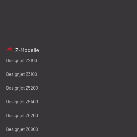
Z-Modelle
Designjet Z2100
Designjet Z3100
Designjet Z5200
Designjet Z5400
Designjet Z6200
Designjet Z6800