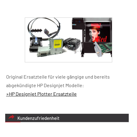
Original Ersatzteile für viele gängige und bereits
abgekündigte HP Designjet Modelle:
»HP Designjet Plotter Ersatzteile
Kundenzufriedenheit