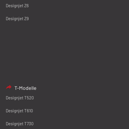
Designjet Z6
Designjet Z9
T-Modelle
Designjet T520
Designjet T610
Designjet T730