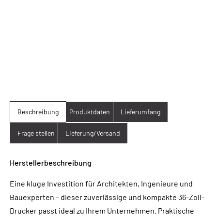
Beschreibung
Produktdaten
Lieferumfang
Frage stellen
Lieferung/Versand
Herstellerbeschreibung
Eine kluge Investition für Architekten, Ingenieure und
Bauexperten – dieser zuverlässige und kompakte 36-Zoll-
Drucker passt ideal zu Ihrem Unternehmen. Praktische