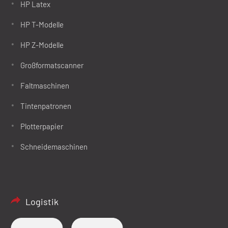
HP Latex
HP T-Modelle
HP Z-Modelle
Großformatscanner
Faltmaschinen
Tintenpatronen
Plotterpapier
Schneidemaschinen
Logistik