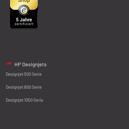
HP Designjets
Designjet 500 Serie
Designjet 800 Serie
Designjet 1050 Serie