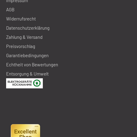
Impressum
AGB
Widerrufsrecht
Datenschutzerklärung
Zahlung & Versand
Preisvorschlag
Garantiebedingungen
Echtheit von Bewertungen
Entsorgung & Umwelt