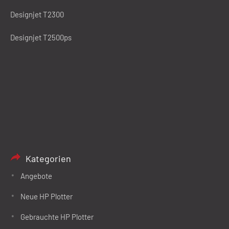
Designjet T2300
Designjet T2500ps
Kategorien
Angebote
Neue HP Plotter
Gebrauchte HP Plotter