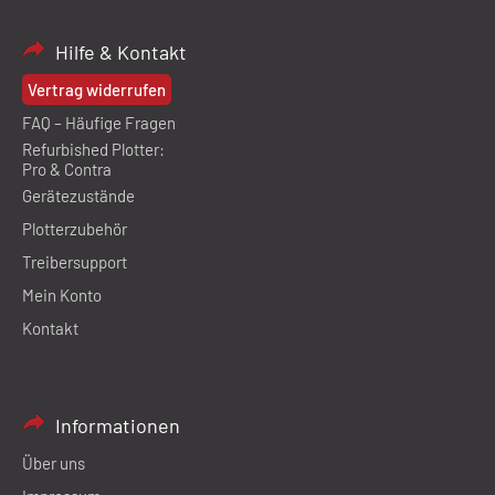
Hilfe & Kontakt
Vertrag widerrufen
FAQ – Häufige Fragen
Refurbished Plotter:
Pro & Contra
Gerätezustände
Plotterzubehör
Treibersupport
Mein Konto
Kontakt
Informationen
Über uns