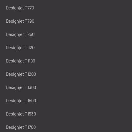
Designjet T770
Designjet T790
Designjet T850
Designjet T920
Designjet T1100
Designjet T1200
Designjet T1300
Designjet T1500
Designjet T1530
Designjet T1700