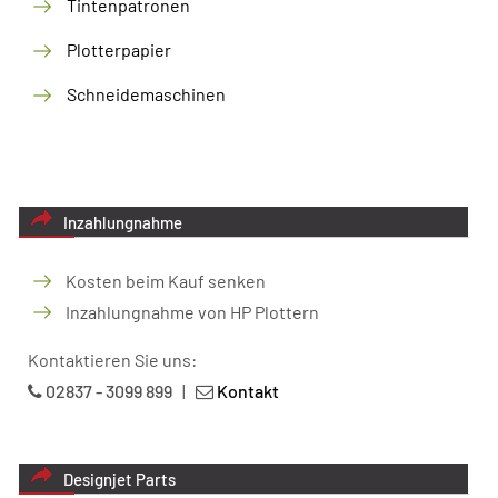
Tintenpatronen
Plotterpapier
Schneidemaschinen
Inzahlungnahme
Kosten beim Kauf senken
Inzahlungnahme von HP Plottern
Kontaktieren Sie uns:
02837 - 3099 899
|
Kontakt
Designjet Parts